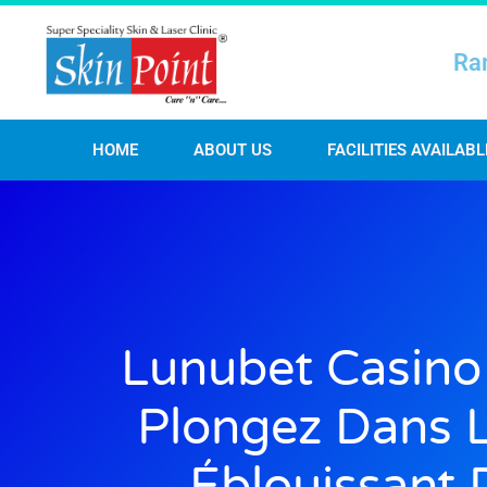
Ra
HOME
ABOUT US
FACILITIES AVAILABL
Lunubet Casino
Plongez Dans L