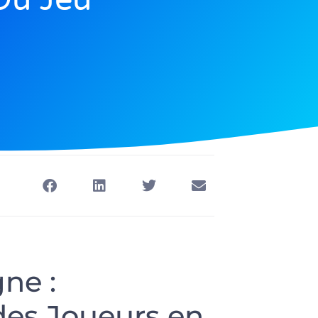
Du Jeu
ne :
des Joueurs en