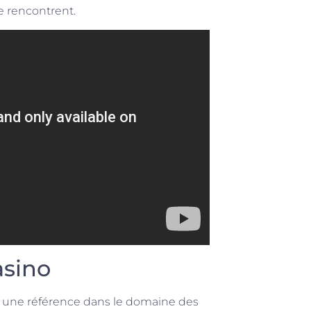
e rencontrent.
asino
une référence dans le domaine des