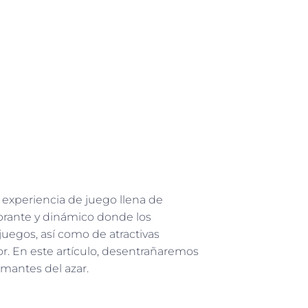
experiencia de juego llena de
ibrante y dinámico donde los
uegos, así como de atractivas
or. En este artículo, desentrañaremos
amantes del azar.