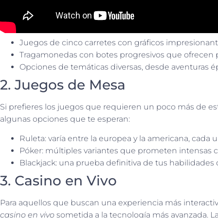
Juegos de cinco carretes con gráficos impresionant
Tragamonedas con botes progresivos que ofrecen p
Opciones de temáticas diversas, desde aventuras épi
2. Juegos de Mesa
Si prefieres los juegos que requieren un poco más de estr
algunas opciones que te esperan:
Ruleta: varía entre la europea y la americana, cada
Póker: múltiples variantes que prometen intensas 
Blackjack: una prueba definitiva de tus habilidades 
3. Casino en Vivo
Para aquellos que buscan una experiencia más interacti
casino en vivo
sometida a la tecnología más avanzada. Las