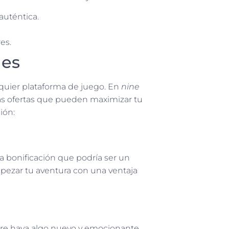
auténtica.
es.
nes
quier plataforma de juego. En
nine
sas ofertas que pueden maximizar tu
ión:
a bonificación que podría ser un
mpezar tu aventura con una ventaja
re haya algo nuevo y emocionante.