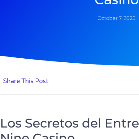
Casino
October 7, 2025
Share This Post
Los Secretos del Entr
Nine Casino