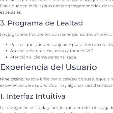
Estas pueden incluir giros gratis en tragamonedas, des
especiales.
3. Programa de Lealtad
Los jugadores frecuentes son recompensados a través d
Puntos que pueden canjearse por dinero en efectiv
Acceso a eventos exclusivos y torneos VIP.
Atención al cliente personalizada.
Experiencia del Usuario
Nine casino
no solo brilla por la calidad de sus juegos, s
experiencia del usuario
. Aquí hay algunas característica
1. Interfaz Intuitiva
La navegación es fluida y fácil, lo que permite a los jug