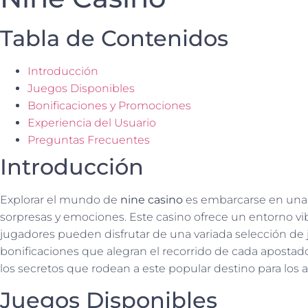
Tabla de Contenidos
Introducción
Juegos Disponibles
Bonificaciones y Promociones
Experiencia del Usuario
Preguntas Frecuentes
Introducción
Explorar el mundo de
nine casino
es embarcarse en una 
sorpresas y emociones. Este casino ofrece un entorno v
jugadores pueden disfrutar de una variada selección de j
bonificaciones que alegran el recorrido de cada apostad
los secretos que rodean a este popular destino para los 
Juegos Disponibles