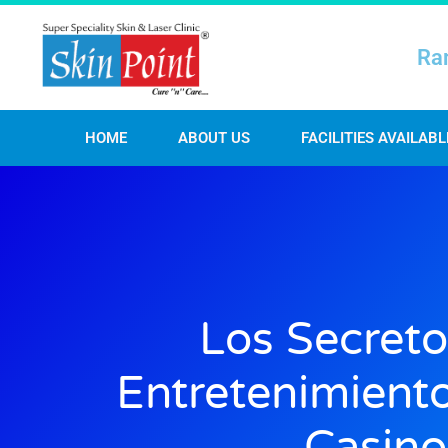
Ra
HOME
ABOUT US
FACILITIES AVAILABL
Los Secreto
Entretenimient