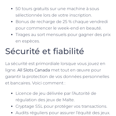
50 tours gratuits sur une machine à sous
sélectionnée lors de votre inscription.
Bonus de recharge de 25 % chaque vendredi
pour commencer le week-end en beauté.
Tirages au sort mensuels pour gagner des prix
en espèces.
Sécurité et fiabilité
La sécurité est primordiale lorsque vous jouez en
ligne.
All Slots Canada
met tout en œuvre pour
garantir la protection de vos données personnelles
et bancaires. Voici comment :
Licence de jeu délivrée par l’Autorité de
régulation des jeux de Malte.
Cryptage SSL pour protéger vos transactions.
Audits réguliers pour assurer l’équité des jeux.