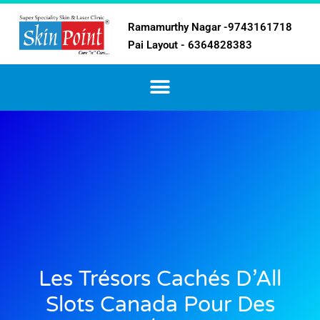
Ramamurthy Nagar -9743161718
Pai Layout - 6364828383
Les Trésors Cachés D’All
Slots Canada Pour Des