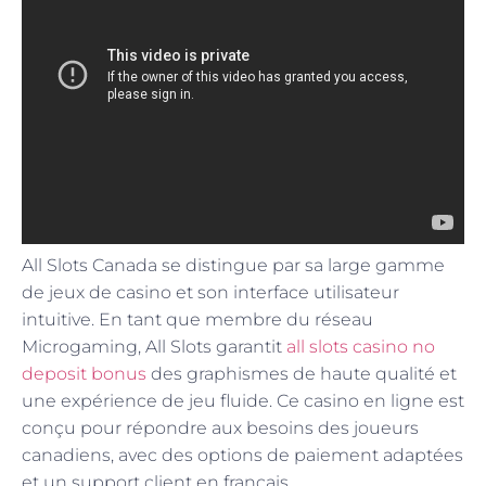
All Slots Canada se distingue par sa large gamme
de jeux de casino et son interface utilisateur
intuitive. En tant que membre du réseau
Microgaming, All Slots garantit
all slots casino no
deposit bonus
des graphismes de haute qualité et
une expérience de jeu fluide. Ce casino en ligne est
conçu pour répondre aux besoins des joueurs
canadiens, avec des options de paiement adaptées
et un support client en français.