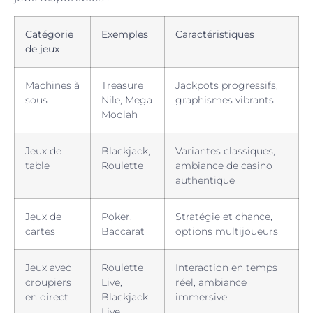
Catégorie
Exemples
Caractéristiques
de jeux
Machines à
Treasure
Jackpots progressifs,
sous
Nile, Mega
graphismes vibrants
Moolah
Jeux de
Blackjack,
Variantes classiques,
table
Roulette
ambiance de casino
authentique
Jeux de
Poker,
Stratégie et chance,
cartes
Baccarat
options multijoueurs
Jeux avec
Roulette
Interaction en temps
croupiers
Live,
réel, ambiance
en direct
Blackjack
immersive
Live