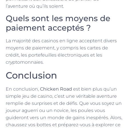
l’aventure où qu’ils soient.
Quels sont les moyens de
paiement acceptés ?
La majorité des casinos en ligne acceptent divers
moyens de paiement, y compris les cartes de
crédit, les portefeuilles électroniques et les
cryptomonnaies.
Conclusion
En conclusion,
Chicken Road
est bien plus qu’un
simple jeu de casino, c’est une véritable aventure
remplie de surprises et de défis. Que vous soyez un
joueur aguerri ou un novice, les poules vous
guideront vers un monde de gains inespérés. Alors,
chaussez vos bottes et préparez-vous à explorer ce