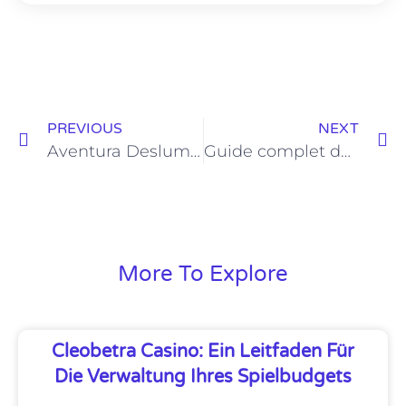
PREVIOUS
NEXT
Aventura Deslumbrante nas Luzes do Vegasino
Guide complet du casino en ligne – Tout ce que vous devez savoir
More To Explore
Cleobetra Casino: Ein Leitfaden Für
Die Verwaltung Ihres Spielbudgets