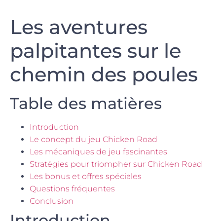
Les aventures
palpitantes sur le
chemin des poules
Table des matières
Introduction
Le concept du jeu Chicken Road
Les mécaniques de jeu fascinantes
Stratégies pour triompher sur Chicken Road
Les bonus et offres spéciales
Questions fréquentes
Conclusion
Introduction