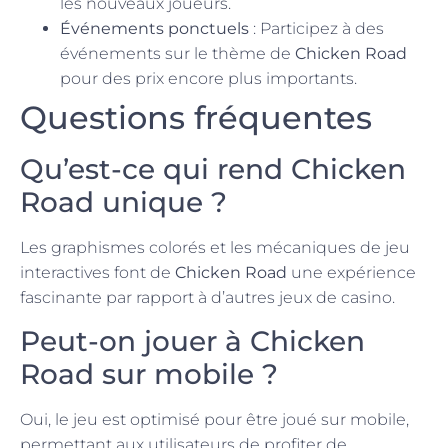
les nouveaux joueurs.
Événements ponctuels
: Participez à des
événements sur le thème de
Chicken Road
pour des prix encore plus importants.
Questions fréquentes
Qu’est-ce qui rend Chicken
Road unique ?
Les graphismes colorés et les mécaniques de jeu
interactives font de
Chicken Road
une expérience
fascinante par rapport à d’autres jeux de casino.
Peut-on jouer à Chicken
Road sur mobile ?
Oui, le jeu est optimisé pour être joué sur mobile,
permettant aux utilisateurs de profiter de