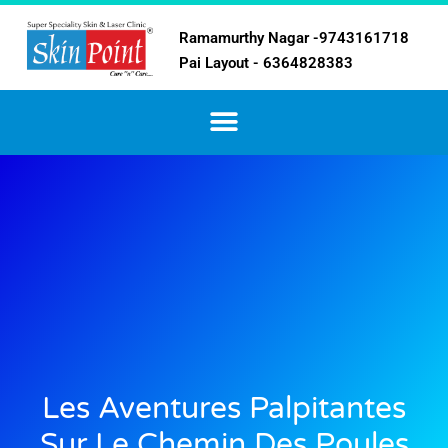
Ramamurthy Nagar -9743161718
Pai Layout - 6364828383
Les Aventures Palpitantes
Sur Le Chemin Des Poules