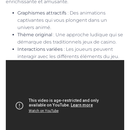
enrichissante et amusante.
Graphismes attractifs
: Des animations
captivantes qui vous plongent dans un
univers animé.
Thème original
: Une approche ludique qui se
démarque des traditionnels jeux de casino.
Interactions variées
: Les joueurs peuvent
interagir avec les différents éléments du jeu.