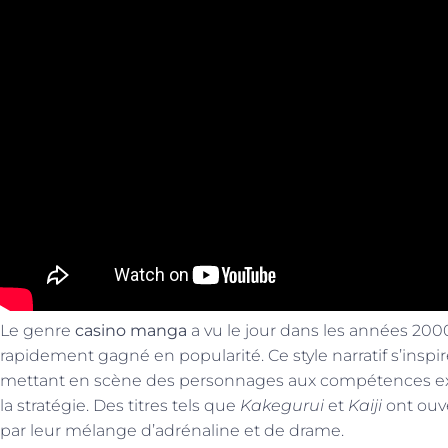
Le genre
casino manga
a vu le jour dans les années 200
rapidement gagné en popularité. Ce style narratif s’inspire
mettant en scène des personnages aux compétences extra
la stratégie. Des titres tels que
Kakegurui
et
Kaiji
ont ouve
par leur mélange d’adrénaline et de drame.