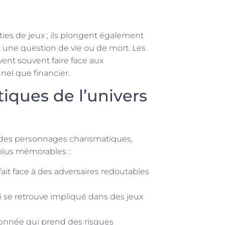
es de jeux ; ils plongent également
 une question de vie ou de mort. Les
vent souvent faire face aux
nel que financier.
ques de l’univers
des personnages charismatiques,
 plus mémorables :
ait face à des adversaires redoutables
se retrouve impliqué dans des jeux
onnée qui prend des risques