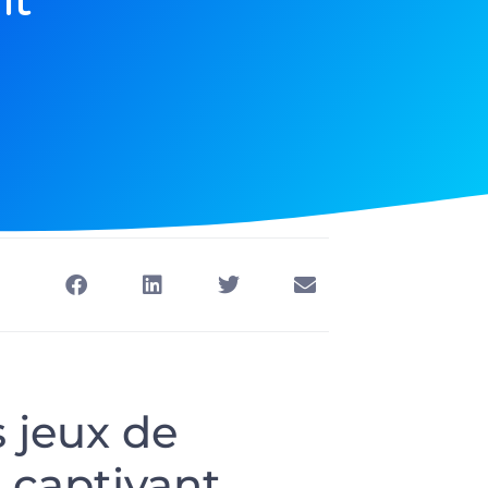
nt
s jeux de
 captivant