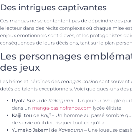
Des intrigues captivantes
Ces mangas ne se contentent pas de dépeindre des parti
le lecteur dans des récits complexes où chaque mise est
enjeux émotionnels sont élevés, et les protagonistes doi
conséquences de leurs décisions, tant sur le plan person
Les personnages emblémati
des jeux
Les héros et héroïnes des
mangas casino
sont souvent 
dotés de talents exceptionnels. Voici quelques-uns des
Ryota Suzui
de
Kakegurui
– Un joueur aveugle qui f
dans un
manga-casinofrance.com
lycée élitiste.
Kaiji Itou
de
Kaiji
– Un homme au passé sombre qui 
de survie où il doit risquer tout ce qu’il a.
Yumeko Jabami
de
Kakegurui
– Une joueuse passi