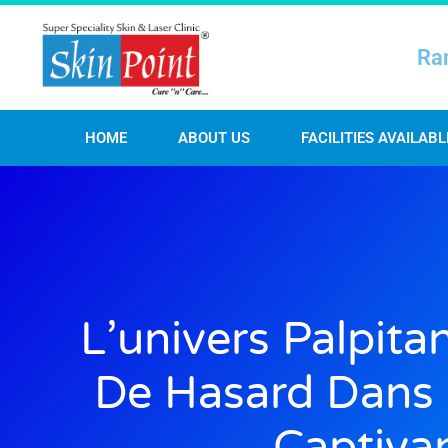
Ra
HOME
ABOUT US
FACILITIES AVAILABL
L’univers Palpita
De Hasard Dans