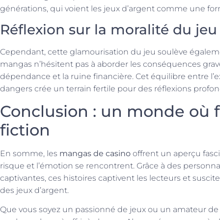
générations, qui voient les jeux d’argent comme une for
Réflexion sur la moralité du jeu
Cependant, cette glamourisation du jeu soulève égalem
mangas n’hésitent pas à aborder les conséquences graves
dépendance et la ruine financière. Cet équilibre entre l’ex
dangers crée un terrain fertile pour des réflexions profo
Conclusion : un monde où 
fiction
En somme, les
mangas de casino
offrent un aperçu fasci
risque et l’émotion se rencontrent. Grâce à des personn
captivantes, ces histoires captivent les lecteurs et suscit
des jeux d’argent.
Que vous soyez un passionné de jeux ou un amateur de ré