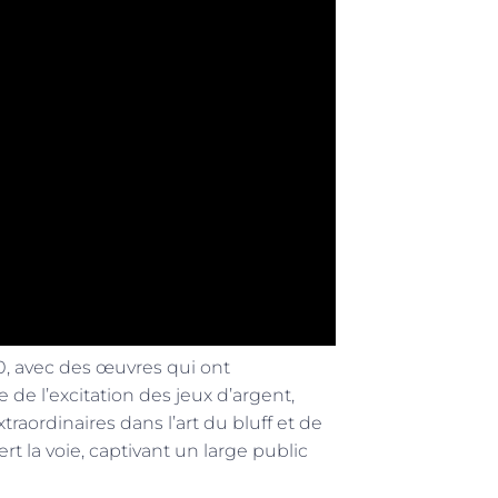
0, avec des œuvres qui ont
 de l’excitation des jeux d’argent,
ordinaires dans l’art du bluff et de
rt la voie, captivant un large public