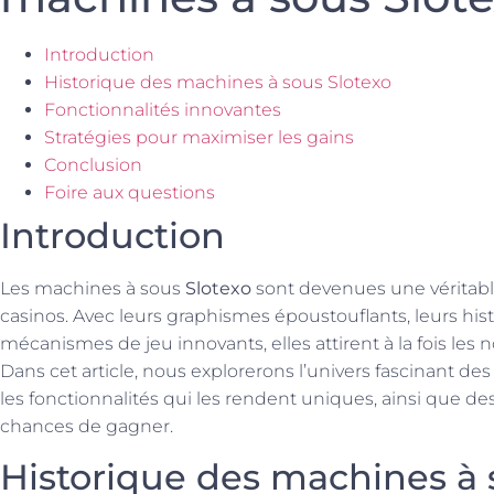
Introduction
Historique des machines à sous Slotexo
Fonctionnalités innovantes
Stratégies pour maximiser les gains
Conclusion
Foire aux questions
Introduction
Les machines à sous
Slotexo
sont devenues une véritab
casinos. Avec leurs graphismes époustouflants, leurs hist
mécanismes de jeu innovants, elles attirent à la fois les 
Dans cet article, nous explorerons l’univers fascinant d
les fonctionnalités qui les rendent uniques, ainsi que de
chances de gagner.
Historique des machines à 