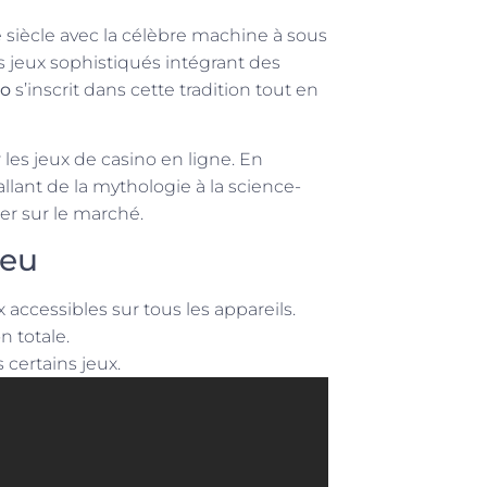
siècle avec la célèbre machine à sous
es jeux sophistiqués intégrant des
xo
s’inscrit dans cette tradition tout en
 les jeux de casino en ligne. En
ant de la mythologie à la science-
r sur le marché.
jeu
accessibles sur tous les appareils.
 totale.
 certains jeux.