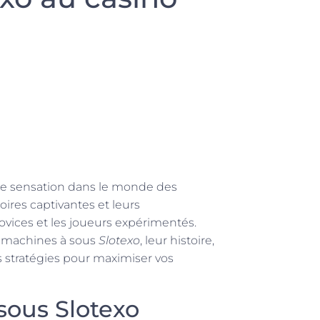
le sensation dans le monde des
oires captivantes et leurs
novices et les joueurs expérimentés.
es machines à sous
Slotexo
, leur histoire,
s stratégies pour maximiser vos
sous Slotexo