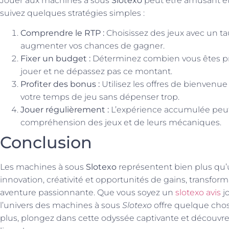
Jouer aux machines à sous
Slotexo
peut être amusant et 
suivez quelques stratégies simples :
Comprendre le RTP :
Choisissez des jeux avec un ta
augmenter vos chances de gagner.
Fixer un budget :
Déterminez combien vous êtes p
jouer et ne dépassez pas ce montant.
Profiter des bonus :
Utilisez les offres de bienvenu
votre temps de jeu sans dépenser trop.
Jouer régulièrement :
L’expérience accumulée peut 
compréhension des jeux et de leurs mécaniques.
Conclusion
Les machines à sous
Slotexo
représentent bien plus qu’u
innovation, créativité et opportunités de gains, transfo
aventure passionnante. Que vous soyez un
slotexo avis
j
l’univers des machines à sous
Slotexo
offre quelque chos
plus, plongez dans cette odyssée captivante et découvre