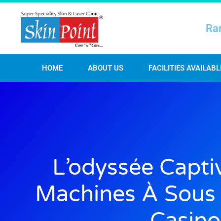
Ra
HOME
ABOUT US
FACILITIES AVAILABL
L’odyssée Capti
Machines À Sous 