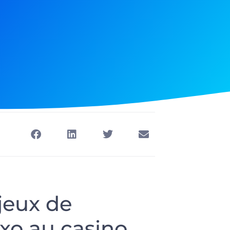
jeux de
xo au casino