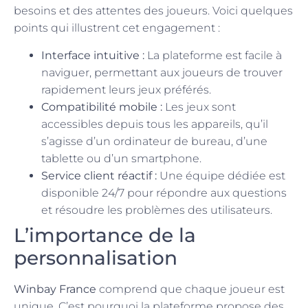
besoins et des attentes des joueurs. Voici quelques
points qui illustrent cet engagement :
Interface intuitive :
La plateforme est facile à
naviguer, permettant aux joueurs de trouver
rapidement leurs jeux préférés.
Compatibilité mobile :
Les jeux sont
accessibles depuis tous les appareils, qu’il
s’agisse d’un ordinateur de bureau, d’une
tablette ou d’un smartphone.
Service client réactif :
Une équipe dédiée est
disponible 24/7 pour répondre aux questions
et résoudre les problèmes des utilisateurs.
L’importance de la
personnalisation
Winbay France
comprend que chaque joueur est
unique. C’est pourquoi la plateforme propose des