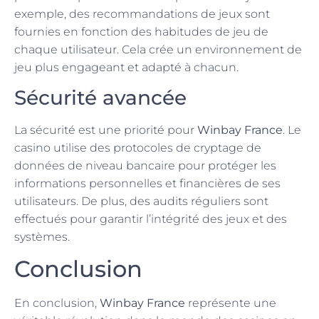
exemple, des recommandations de jeux sont
fournies en fonction des habitudes de jeu de
chaque utilisateur. Cela crée un environnement de
jeu plus engageant et adapté à chacun.
Sécurité avancée
La sécurité est une priorité pour
Winbay France
. Le
casino utilise des protocoles de cryptage de
données de niveau bancaire pour protéger les
informations personnelles et financières de ses
utilisateurs. De plus, des audits réguliers sont
effectués pour garantir l’intégrité des jeux et des
systèmes.
Conclusion
En conclusion,
Winbay France
représente une