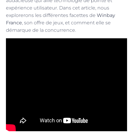
audacieuse qui allie technologie de pointe et
expérience utilisateur. Dans cet article, nous
explorerons les différentes facettes de
Winbay
France
, son offre de jeux, et comment elle se
démarque de la concurrence.