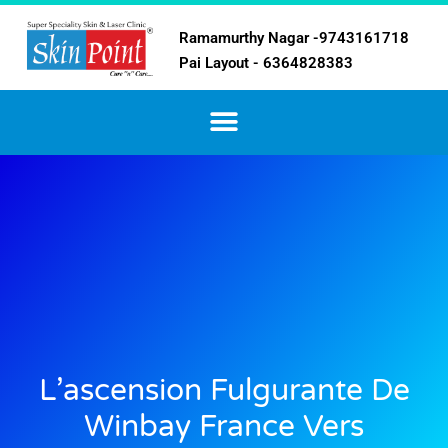
Ramamurthy Nagar -9743161718
Pai Layout - 6364828383
L’ascension Fulgurante De
Winbay France Vers