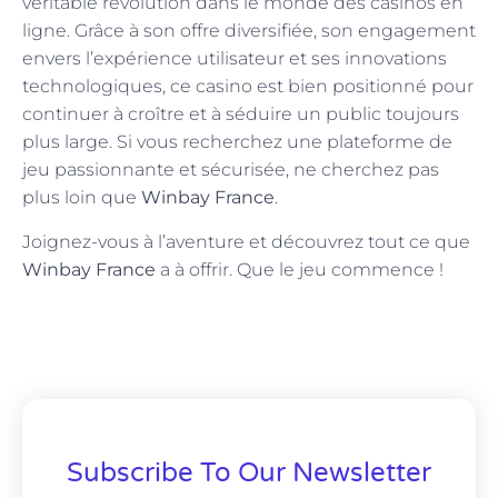
véritable révolution dans le monde des casinos en
ligne. Grâce à son offre diversifiée, son engagement
envers l’expérience utilisateur et ses innovations
technologiques, ce casino est bien positionné pour
continuer à croître et à séduire un public toujours
plus large. Si vous recherchez une plateforme de
jeu passionnante et sécurisée, ne cherchez pas
plus loin que
Winbay France
.
Joignez-vous à l’aventure et découvrez tout ce que
Winbay France
a à offrir. Que le jeu commence !
Subscribe To Our Newsletter