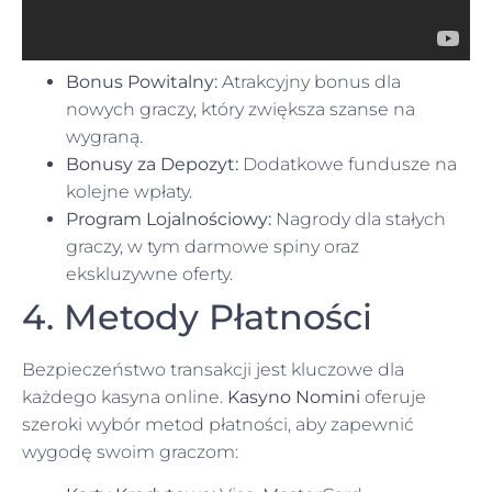
Bonus Powitalny:
Atrakcyjny bonus dla
nowych graczy, który zwiększa szanse na
wygraną.
Bonusy za Depozyt:
Dodatkowe fundusze na
kolejne wpłaty.
Program Lojalnościowy:
Nagrody dla stałych
graczy, w tym darmowe spiny oraz
ekskluzywne oferty.
4. Metody Płatności
Bezpieczeństwo transakcji jest kluczowe dla
każdego kasyna online.
Kasyno Nomini
oferuje
szeroki wybór metod płatności, aby zapewnić
wygodę swoim graczom: