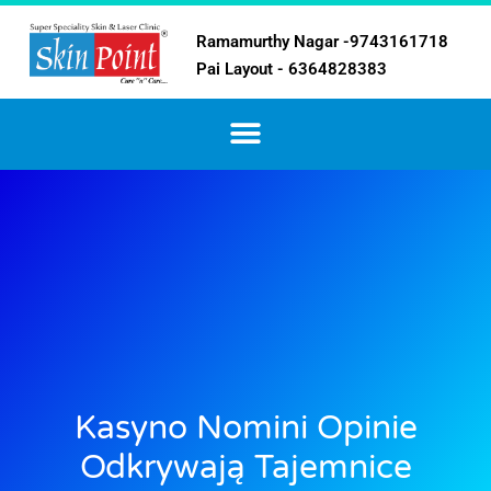
Ramamurthy Nagar -9743161718
Pai Layout - 6364828383
Kasyno Nomini Opinie
Odkrywają Tajemnice