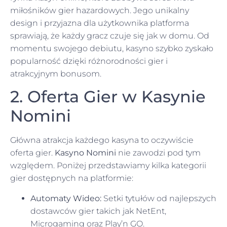
miłośników gier hazardowych. Jego unikalny
design i przyjazna dla użytkownika platforma
sprawiają, że każdy gracz czuje się jak w domu. Od
momentu swojego debiutu, kasyno szybko zyskało
popularność dzięki różnorodności gier i
atrakcyjnym bonusom.
2. Oferta Gier w Kasynie
Nomini
Główna atrakcja każdego kasyna to oczywiście
oferta gier.
Kasyno Nomini
nie zawodzi pod tym
względem. Poniżej przedstawiamy kilka kategorii
gier dostępnych na platformie:
Automaty Wideo:
Setki tytułów od najlepszych
dostawców gier takich jak NetEnt,
Microgaming oraz Play’n GO.