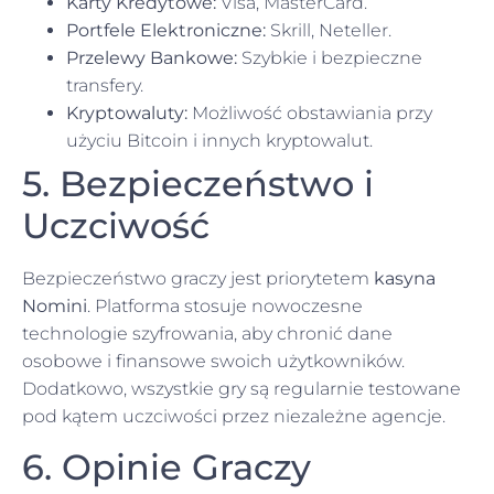
Karty Kredytowe:
Visa, MasterCard.
Portfele Elektroniczne:
Skrill, Neteller.
Przelewy Bankowe:
Szybkie i bezpieczne
transfery.
Kryptowaluty:
Możliwość obstawiania przy
użyciu Bitcoin i innych kryptowalut.
5. Bezpieczeństwo i
Uczciwość
Bezpieczeństwo graczy jest priorytetem
kasyna
Nomini
. Platforma stosuje nowoczesne
technologie szyfrowania, aby chronić dane
osobowe i finansowe swoich użytkowników.
Dodatkowo, wszystkie gry są regularnie testowane
pod kątem uczciwości przez niezależne agencje.
6. Opinie Graczy