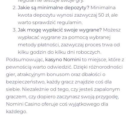
regularnie testuje swoje gry.
Jakie są minimalne depozyty?
Minimalna
kwota depozytu wynosi zazwyczaj 50 zł, ale
warto sprawdzić regulamin.
Jak mogę wypłacić swoje wygrane?
Możesz
wypłacać wygrane za pomocą wybranej
metody płatności, zazwyczaj proces trwa od
kilku godzin do kilku dni roboczych.
Podsumowując,
kasyno Nomini
to miejsce, które z
pewnością warto odwiedzić. Dzięki różnorodności
gier, atrakcyjnym bonusom oraz dbałości o
bezpieczeństwo, każdy gracz znajdzie coś dla
siebie. Niezależnie od tego, czy jesteś zapalonym
graczem, czy dopiero zaczynasz swoją przygodę,
Nomini Casino oferuje coś wyjątkowego dla
każdego.