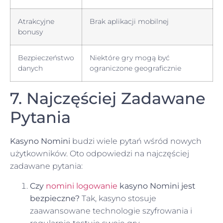
Atrakcyjne
Brak aplikacji mobilnej
bonusy
Bezpieczeństwo
Niektóre gry mogą być
danych
ograniczone geograficznie
7. Najczęściej Zadawane
Pytania
Kasyno Nomini
budzi wiele pytań wśród nowych
użytkowników. Oto odpowiedzi na najczęściej
zadawane pytania:
Czy
nomini logowanie
kasyno Nomini jest
bezpieczne?
Tak, kasyno stosuje
zaawansowane technologie szyfrowania i