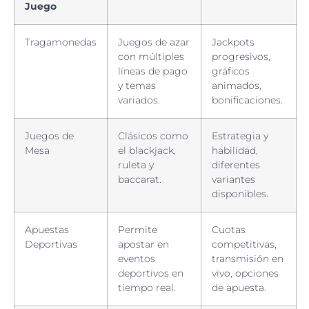
Juego
Tragamonedas
Juegos de azar
Jackpots
con múltiples
progresivos,
líneas de pago
gráficos
y temas
animados,
variados.
bonificaciones.
Juegos de
Clásicos como
Estrategia y
Mesa
el blackjack,
habilidad,
ruleta y
diferentes
baccarat.
variantes
disponibles.
Apuestas
Permite
Cuotas
Deportivas
apostar en
competitivas,
eventos
transmisión en
deportivos en
vivo, opciones
tiempo real.
de apuesta.