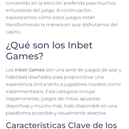
convertido en la elección preferida para muchos
entusiastas del juego. A continuación,
exploraremos cómo estos juegos están
transformando la manera en que disfrutamos del
casino.
¿Qué son los Inbet
Games?
Los
Inbet Games
son una serie de juegos de azar y
habilidad diseñados para proporcionar una
experiencia única tanto a jugadores novatos como
experimentados. Esta categoría incluye
tragamonedas, juegos de mesa, apuestas
deportivas y mucho más, todo disponible en una
plataforma accesible y visualmente atractiva.
Características Clave de los