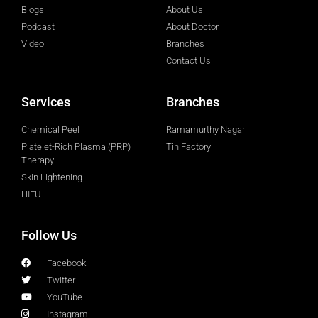
Blogs
About Us
Podcast
About Doctor
Video
Branches
Contact Us
Services
Branches
Chemical Peel
Ramamurthy Nagar
Platelet-Rich Plasma (PRP)
Tin Factory
Therapy
Skin Lightening
HIFU
Follow Us
Facebook
Twitter
YouTube
Instagram