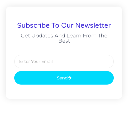
Subscribe To Our Newsletter
Get Updates And Learn From The
Best
Send