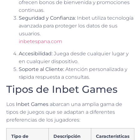
ofrecen bonos de bienvenida y promociones
continuas.
Seguridad y Confianza:
Inbet utiliza tecnología
avanzada para proteger los datos de sus
usuarios.
inbetespana.com
Accesibilidad:
Juega desde cualquier lugar y
en cualquier dispositivo.
Soporte al Cliente:
Atención personalizada y
rápida respuesta a consultas.
Tipos de Inbet Games
Los
Inbet Games
abarcan una amplia gama de
tipos de juegos que se adaptan a diferentes
preferencias de los jugadores:
Tipo de
Descripción
Características