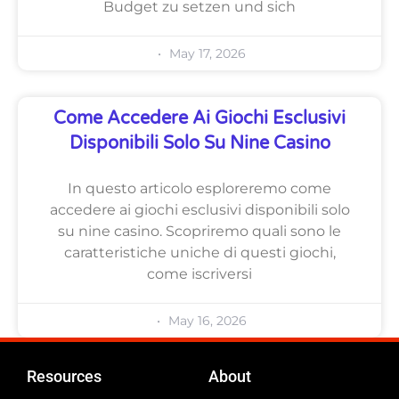
Budget zu setzen und sich
May 17, 2026
Come Accedere Ai Giochi Esclusivi
Disponibili Solo Su Nine Casino
In questo articolo esploreremo come
accedere ai giochi esclusivi disponibili solo
su nine casino. Scopriremo quali sono le
caratteristiche uniche di questi giochi,
come iscriversi
May 16, 2026
Resources
About