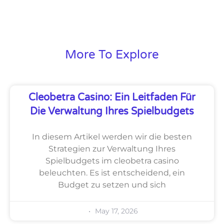
More To Explore
Cleobetra Casino: Ein Leitfaden Für
Die Verwaltung Ihres Spielbudgets
In diesem Artikel werden wir die besten
Strategien zur Verwaltung Ihres
Spielbudgets im cleobetra casino
beleuchten. Es ist entscheidend, ein
Budget zu setzen und sich
May 17, 2026