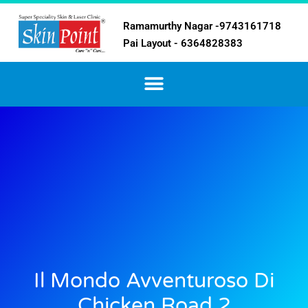
Ramamurthy Nagar -9743161718
Pai Layout - 6364828383
Il Mondo Avventuroso Di
Chicken Road 2