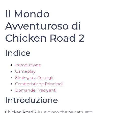
Il Mondo
Avventuroso di
Chicken Road 2
Indice
Introduzione
Gameplay
Strategia e Consigli
Caratteristiche Principali
Domande Frequenti
Introduzione
Chicken Road 2
è un gioco che ha catturato