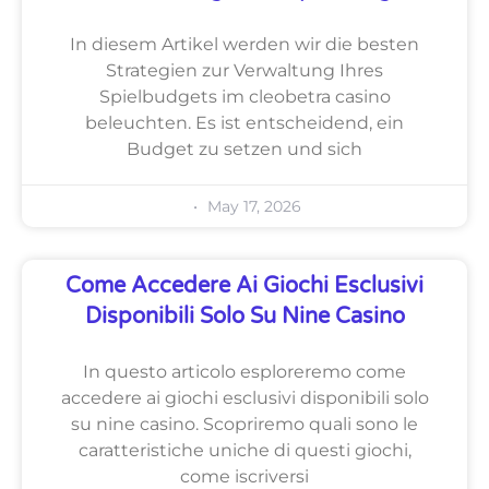
In diesem Artikel werden wir die besten
Strategien zur Verwaltung Ihres
Spielbudgets im cleobetra casino
beleuchten. Es ist entscheidend, ein
Budget zu setzen und sich
May 17, 2026
Come Accedere Ai Giochi Esclusivi
Disponibili Solo Su Nine Casino
In questo articolo esploreremo come
accedere ai giochi esclusivi disponibili solo
su nine casino. Scopriremo quali sono le
caratteristiche uniche di questi giochi,
come iscriversi