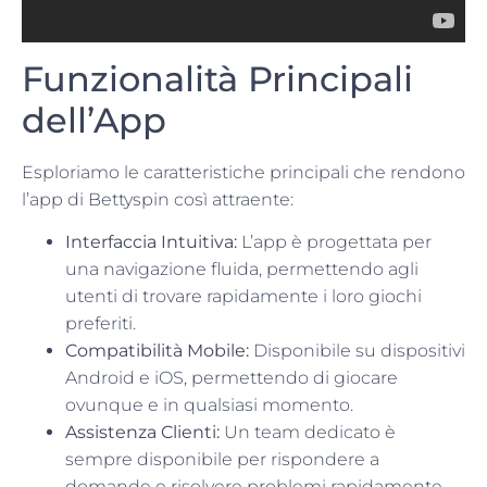
Funzionalità Principali
dell’App
Esploriamo le caratteristiche principali che rendono
l’app di Bettyspin così attraente:
Interfaccia Intuitiva:
L’app è progettata per
una navigazione fluida, permettendo agli
utenti di trovare rapidamente i loro giochi
preferiti.
Compatibilità Mobile:
Disponibile su dispositivi
Android e iOS, permettendo di giocare
ovunque e in qualsiasi momento.
Assistenza Clienti:
Un team dedicato è
sempre disponibile per rispondere a
domande e risolvere problemi rapidamente.