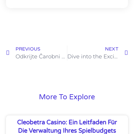
PREVIOUS
NEXT
Odkrijte Čarobni Svet Corgibet Kazina
Dive into the Exciting World of Xtraspin Casino Adventures
More To Explore
Cleobetra Casino: Ein Leitfaden Für
Die Verwaltung Ihres Spielbudgets