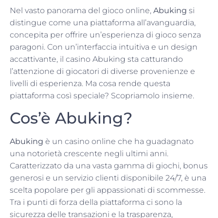
Nel vasto panorama del gioco online,
Abuking
si
distingue come una piattaforma all’avanguardia,
concepita per offrire un’esperienza di gioco senza
paragoni. Con un’interfaccia intuitiva e un design
accattivante, il casino Abuking sta catturando
l’attenzione di giocatori di diverse provenienze e
livelli di esperienza. Ma cosa rende questa
piattaforma così speciale? Scopriamolo insieme.
Cos’è Abuking?
Abuking
è un casino online che ha guadagnato
una notorietà crescente negli ultimi anni.
Caratterizzato da una vasta gamma di giochi, bonus
generosi e un servizio clienti disponibile 24/7, è una
scelta popolare per gli appassionati di scommesse.
Tra i punti di forza della piattaforma ci sono la
sicurezza delle transazioni e la trasparenza,