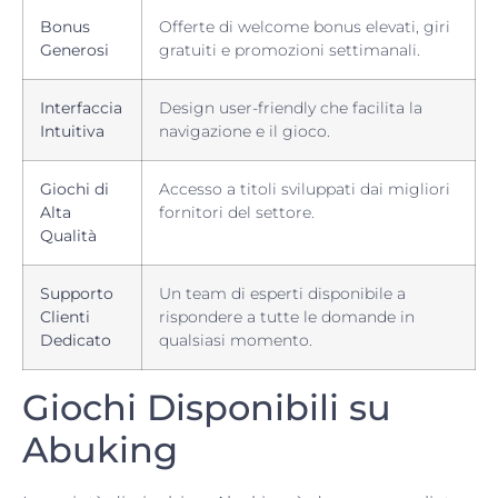
Bonus
Offerte di welcome bonus elevati, giri
Generosi
gratuiti e promozioni settimanali.
Interfaccia
Design user-friendly che facilita la
Intuitiva
navigazione e il gioco.
Giochi di
Accesso a titoli sviluppati dai migliori
Alta
fornitori del settore.
Qualità
Supporto
Un team di esperti disponibile a
Clienti
rispondere a tutte le domande in
Dedicato
qualsiasi momento.
Giochi Disponibili su
Abuking