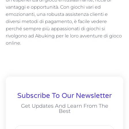
vantaggi e opportunità. Con giochi vari ed
emozionanti, una robusta assistenza clienti e
diversi metodi di pagamento, è facile vedere
perché sempre più appassionati di giochi si
rivolgono ad Abuking per le loro avventure di gioco
online.
Subscribe To Our Newsletter
Get Updates And Learn From The
Best