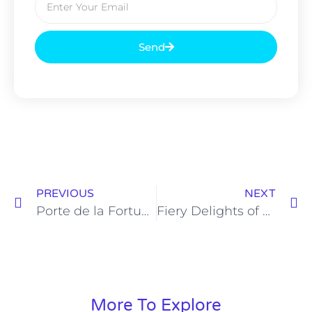
Send
PREVIOUS
NEXT
Porte de la Fortune au Casino Abuking
Fiery Delights of Hot Hot Fruit Slot Adventure
More To Explore