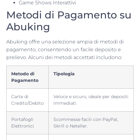
Game Shows Interattivi
Metodi di Pagamento su
Abuking
Abuking offre una selezione ampia di metodi di
pagamento, consentendo un facile deposito e
prelievo. Alcuni dei metodi accettati includono:
Metodo di
Tipologia
Pagamento
Carte di
Veloce e sicuro, ideale per depositi
Credito/Debito
immediati.
Portafogli
Scommesse facili con PayPal,
Elettronici
Skrill o Neteller.