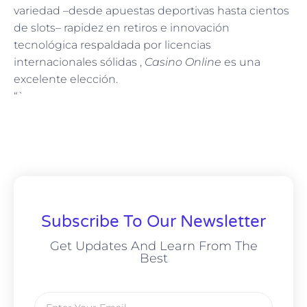
variedad –desde apuestas deportivas hasta cientos
de slots– rapidez en retiros e innovación
tecnológica respaldada por licencias
internacionales sólidas ,
Casino Online
es una
excelente elección.
“`
Subscribe To Our Newsletter
Get Updates And Learn From The
Best