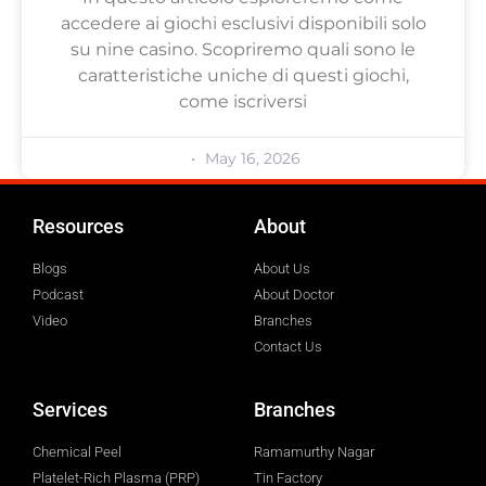
accedere ai giochi esclusivi disponibili solo
su nine casino. Scopriremo quali sono le
caratteristiche uniche di questi giochi,
come iscriversi
May 16, 2026
Resources
About
Blogs
About Us
Podcast
About Doctor
Video
Branches
Contact Us
Services
Branches
Chemical Peel
Ramamurthy Nagar
Platelet-Rich Plasma (PRP)
Tin Factory