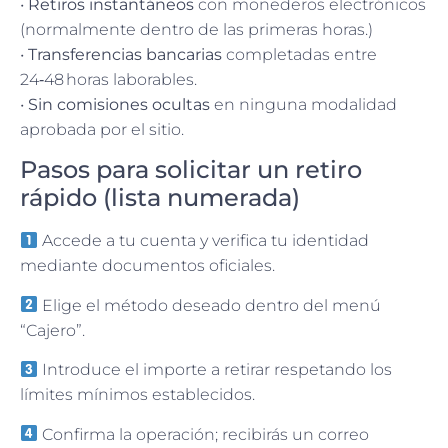
•
Retiros instantáneos
con monederos electrónicos
(normalmente dentro de las primeras horas.)
•
Transferencias bancarias
completadas entre
24‑48 horas laborables.​
•
Sin comisiones ocultas
en ninguna modalidad
aprobada por el sitio.
Pasos para solicitar un retiro
rápido (lista numerada)
Accede a tu cuenta y verifica tu identidad
mediante documentos oficiales.
Elige el método deseado dentro del menú
“Cajero”.
Introduce el importe a retirar respetando los
límites mínimos establecidos.
Confirma la operación; recibirás un correo