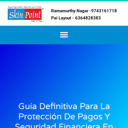
Ramamurthy Nagar -9743161718
Pai Layout - 6364828383
Guía Definitiva Para La
Protección De Pagos Y
Seguridad Financiera En