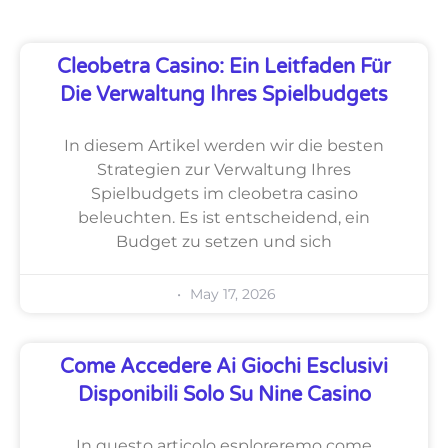
Cleobetra Casino: Ein Leitfaden Für
Die Verwaltung Ihres Spielbudgets
In diesem Artikel werden wir die besten
Strategien zur Verwaltung Ihres
Spielbudgets im cleobetra casino
beleuchten. Es ist entscheidend, ein
Budget zu setzen und sich
May 17, 2026
Come Accedere Ai Giochi Esclusivi
Disponibili Solo Su Nine Casino
In questo articolo esploreremo come