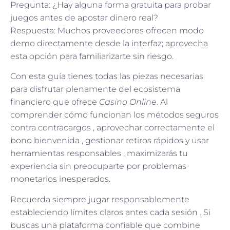
Pregunta: ¿Hay alguna forma gratuita para probar
juegos antes de apostar dinero real?
Respuesta: Muchos proveedores ofrecen modo
demo directamente desde la interfaz; aprovecha
esta opción para familiarizarte sin riesgo.
Con esta guía tienes todas las piezas necesarias
para disfrutar plenamente del ecosistema
financiero que ofrece
Casino Online
. Al
comprender cómo funcionan los métodos seguros
contra contracargos , aprovechar correctamente el
bono bienvenida , gestionar retiros rápidos y usar
herramientas responsables , maximizarás tu
experiencia sin preocuparte por problemas
monetarios inesperados.
Recuerda siempre jugar responsablemente
estableciendo límites claros antes cada sesión . Si
buscas una plataforma confiable que combine