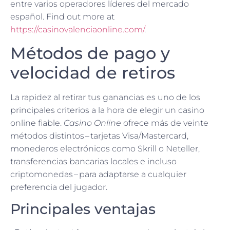
entre varios operadores líderes del mercado
español. Find out more at
https://casinovalenciaonline.com/
.
Métodos de pago y
velocidad de retiros
La rapidez al retirar tus ganancias es uno de los
principales criterios a la hora de elegir un casino
online fiable.
Casino Online
ofrece más de veinte
métodos distintos – tarjetas Visa/Mastercard,
monederos electrónicos como Skrill o Neteller,
transferencias bancarias locales e incluso
criptomonedas – para adaptarse a cualquier
preferencia del jugador.
Principales ventajas