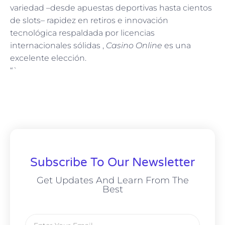
variedad –desde apuestas deportivas hasta cientos
de slots– rapidez en retiros e innovación
tecnológica respaldada por licencias
internacionales sólidas ,
Casino Online
es una
excelente elección.
“`
Subscribe To Our Newsletter
Get Updates And Learn From The
Best