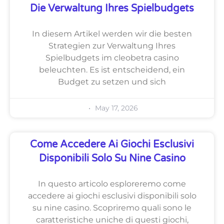
Die Verwaltung Ihres Spielbudgets
In diesem Artikel werden wir die besten
Strategien zur Verwaltung Ihres
Spielbudgets im cleobetra casino
beleuchten. Es ist entscheidend, ein
Budget zu setzen und sich
May 17, 2026
Come Accedere Ai Giochi Esclusivi
Disponibili Solo Su Nine Casino
In questo articolo esploreremo come
accedere ai giochi esclusivi disponibili solo
su nine casino. Scopriremo quali sono le
caratteristiche uniche di questi giochi,