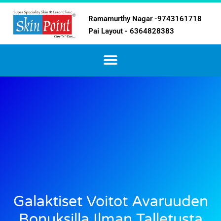
Ramamurthy Nagar -9743161718
Pai Layout - 6364828383
Galaktiset Voitot Avaruuden
Bonuksilla Ilman Talletusta