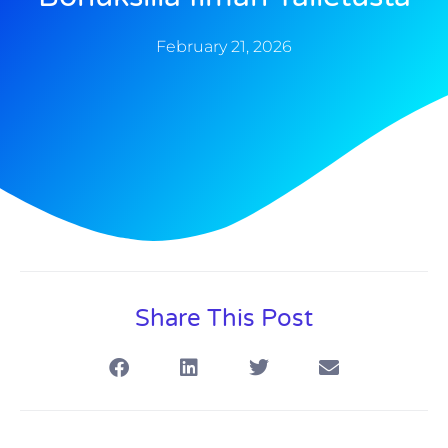
February 21, 2026
Share This Post