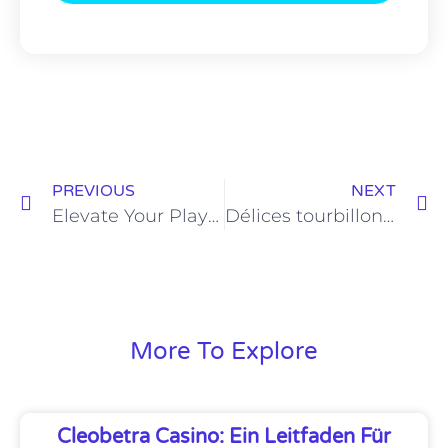
PREVIOUS
NEXT
Elevate Your Play at Skyhills Casino UK Where Thrills Soar High
Délices tourbillonnants de Candyspinz fr pour une évasion sucrée
More To Explore
Cleobetra Casino: Ein Leitfaden Für