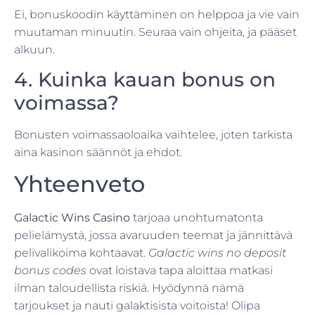
Ei, bonuskoodin käyttäminen on helppoa ja vie vain
muutaman minuutin. Seuraa vain ohjeita, ja pääset
alkuun.
4. Kuinka kauan bonus on
voimassa?
Bonusten voimassaoloaika vaihtelee, joten tarkista
aina kasinon säännöt ja ehdot.
Yhteenveto
Galactic Wins Casino
tarjoaa unohtumatonta
pelielämystä, jossa avaruuden teemat ja jännittävä
pelivalikoima kohtaavat.
Galactic wins no deposit
bonus codes
ovat loistava tapa aloittaa matkasi
ilman taloudellista riskiä. Hyödynnä nämä
tarjoukset ja nauti galaktisista voitoista! Olipa