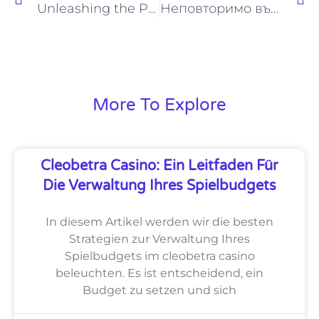
Unleashing the Power of Betmaster IE for Unmatched Betting Thrills
Неповторимо вълнение с бонусите на Пеликан Казино
More To Explore
Cleobetra Casino: Ein Leitfaden Für
Die Verwaltung Ihres Spielbudgets
In diesem Artikel werden wir die besten
Strategien zur Verwaltung Ihres
Spielbudgets im cleobetra casino
beleuchten. Es ist entscheidend, ein
Budget zu setzen und sich