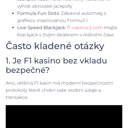
vyhrát obrovské jackpoty.
Formula Fun Slots:
Zábavné automaty s
grafikou inspirovanou Formulí 1.
Live Speed Blackjack:
f1-casinocz.com
Hrajte
blackjack s živým dealerem v reálném čase.
Často kladené otázky
1. Je F1 kasino bez vkladu
bezpečné?
Ano, většina F1 kasin má moderní bezpečnostní
protokoly, které chrání vaše osobní údaje a
transakce.