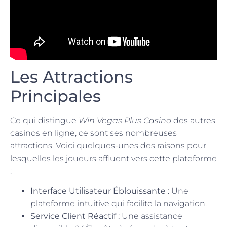
Les Attractions
Principales
Ce qui distingue
Win Vegas Plus Casino
des autres
casinos en ligne, ce sont ses nombreuses
attractions. Voici quelques-unes des raisons pour
lesquelles les joueurs affluent vers cette plateforme
:
Interface Utilisateur Éblouissante :
Une
plateforme intuitive qui facilite la navigation.
Service Client Réactif :
Une assistance