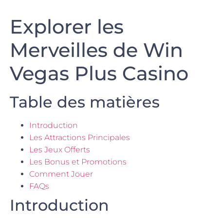
Explorer les
Merveilles de Win
Vegas Plus Casino
Table des matières
Introduction
Les Attractions Principales
Les Jeux Offerts
Les Bonus et Promotions
Comment Jouer
FAQs
Introduction