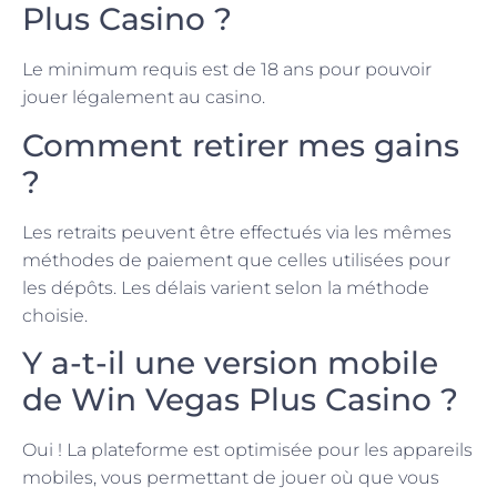
Plus Casino ?
Le minimum requis est de 18 ans pour pouvoir
jouer légalement au casino.
Comment retirer mes gains
?
Les retraits peuvent être effectués via les mêmes
méthodes de paiement que celles utilisées pour
les dépôts. Les délais varient selon la méthode
choisie.
Y a-t-il une version mobile
de Win Vegas Plus Casino ?
Oui ! La plateforme est optimisée pour les appareils
mobiles, vous permettant de jouer où que vous