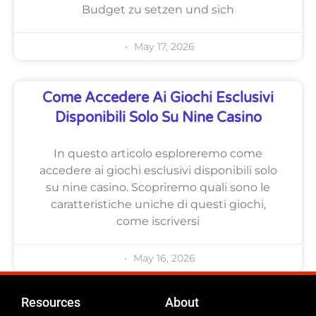
Budget zu setzen und sich
May 17, 2026
Come Accedere Ai Giochi Esclusivi
Disponibili Solo Su Nine Casino
In questo articolo esploreremo come
accedere ai giochi esclusivi disponibili solo
su nine casino. Scopriremo quali sono le
caratteristiche uniche di questi giochi,
come iscriversi
May 16, 2026
Resources
About