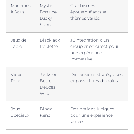
Machines
Mystic
Graphismes
à Sous
Fortune,
époustouflants et
Lucky
thèmes variés.
Stars
Jeux de
Blackjack,
JL’intégration d’un
Table
Roulette
croupier en direct pour
une expérience
immersive.
Vidéo
Jacks or
Dimensions stratégiques
Poker
Better,
et possibilités de gains.
Deuces
Wild
Jeux
Bingo,
Des options ludiques
Spéciaux
Keno
pour une expérience
variée.