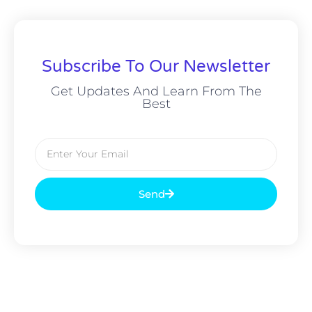
Subscribe To Our Newsletter
Get Updates And Learn From The
Best
Send