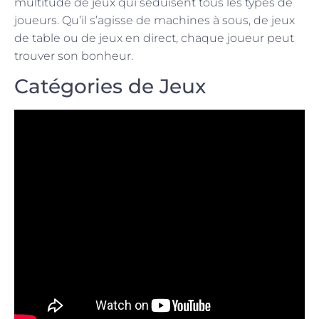
multitude de jeux qui séduisent tous les types de
joueurs. Qu’il s’agisse de machines à sous, de jeux
de table ou de jeux en direct, chaque joueur peut
trouver son bonheur.
Catégories de Jeux