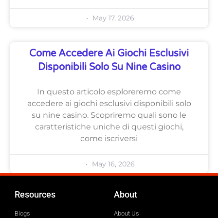
May 17, 2026
Come Accedere Ai Giochi Esclusivi
Disponibili Solo Su Nine Casino
In questo articolo esploreremo come
accedere ai giochi esclusivi disponibili solo
su nine casino. Scopriremo quali sono le
caratteristiche uniche di questi giochi,
come iscriversi
May 16, 2026
Resources
About
Blogs
About Us