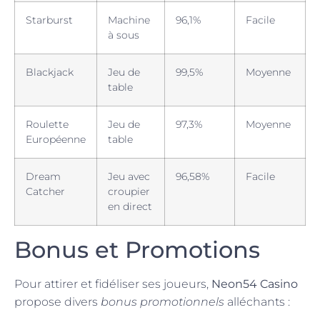
Starburst
Machine
96,1%
Facile
à sous
Blackjack
Jeu de
99,5%
Moyenne
table
Roulette
Jeu de
97,3%
Moyenne
Européenne
table
Dream
Jeu avec
96,58%
Facile
Catcher
croupier
en direct
Bonus et Promotions
Pour attirer et fidéliser ses joueurs,
Neon54 Casino
propose divers
bonus promotionnels
alléchants :