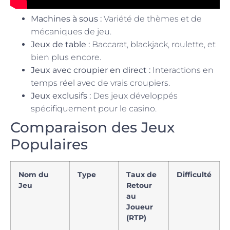
Machines à sous :
Variété de thèmes et de
mécaniques de jeu.
Jeux de table :
Baccarat, blackjack, roulette, et
bien plus encore.
Jeux avec croupier en direct :
Interactions en
temps réel avec de vrais croupiers.
Jeux exclusifs :
Des jeux développés
spécifiquement pour le casino.
Comparaison des Jeux
Populaires
Nom du
Type
Taux de
Difficulté
Jeu
Retour
au
Joueur
(RTP)