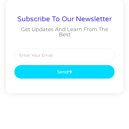
Subscribe To Our Newsletter
Get Updates And Learn From The
Best
Send