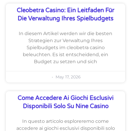
Cleobetra Casino: Ein Leitfaden Für
Die Verwaltung Ihres Spielbudgets
In diesem Artikel werden wir die besten
Strategien zur Verwaltung Ihres
Spielbudgets im cleobetra casino
beleuchten. Es ist entscheidend, ein
Budget zu setzen und sich
May 17, 2026
Come Accedere Ai Giochi Esclusivi
Disponibili Solo Su Nine Casino
In questo articolo esploreremo come
accedere ai giochi esclusivi disponibili solo