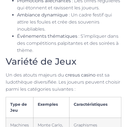
Promotions alléchantes
: Des offres régulières
qui étonnent et ravissent les joueurs.
Ambiance dynamique
: Un cadre festif qui
attire les foules et crée des souvenirs
inoubliables.
Événements thématiques
: S’impliquer dans
des compétitions palpitantes et des soirées à
thème.
Variété de Jeux
Un des atouts majeurs du
cresus casino
est sa
ludothèque diversifiée. Les joueurs peuvent choisir
parmi les catégories suivantes :
Type de
Exemples
Caractéristiques
Jeu
Machines
Monte Carlo,
Graphismes