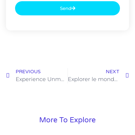
Send
PREVIOUS
NEXT
Experience Unmatched Thrills at Cresus Casino
Explorer le monde des jeux avec Olympe Casino
More To Explore