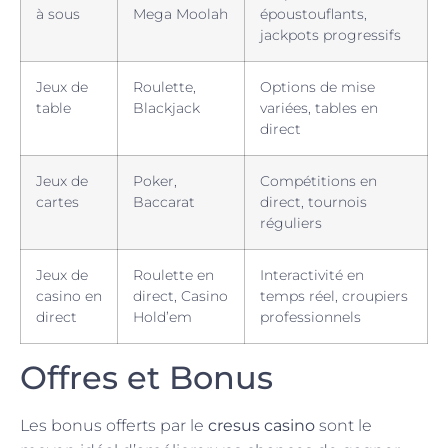
à sous
Mega Moolah
époustouflants,
jackpots progressifs
Jeux de
Roulette,
Options de mise
table
Blackjack
variées, tables en
direct
Jeux de
Poker,
Compétitions en
cartes
Baccarat
direct, tournois
réguliers
Jeux de
Roulette en
Interactivité en
casino en
direct, Casino
temps réel, croupiers
direct
Hold’em
professionnels
Offres et Bonus
Les bonus offerts par le
cresus casino
sont le