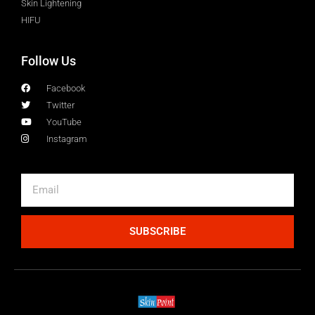
Skin Lightening
HIFU
Follow Us
Facebook
Twitter
YouTube
Instagram
SUBSCRIBE