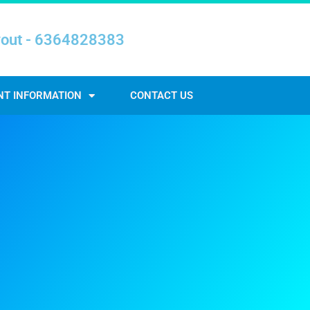
yout - 6364828383
NT INFORMATION
CONTACT US