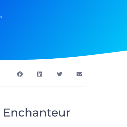
5
e Enchanteur