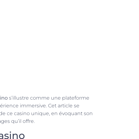
ino
s’illustre comme une plateforme
rience immersive. Cet article se
s de ce casino unique, en évoquant son
es qu’il offre.
asino