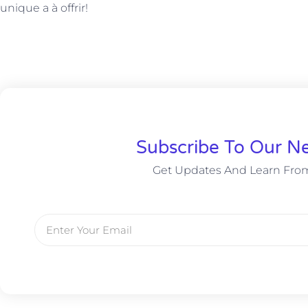
unique a à offrir!
Subscribe To Our Ne
Get Updates And Learn Fro