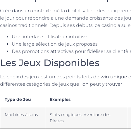
Créé dans un contexte où la digitalisation des jeux pren
le jour pour répondre à une demande croissante des jou
casinos traditionnels. Depuis ses débuts, ce casino a su
Une interface utilisateur intuitive
Une large sélection de jeux proposés
Des promotions attractives pour fidéliser sa clientèl
Les Jeux Disponibles
Le choix des jeux est un des points forts de
win unique c
différentes catégories de jeux que l’on peut y trouver :
Type de Jeu
Exemples
Machines à sous
Slots magiques, Aventure des
Pirates