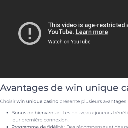
Avantages de win unique c
Choisir
win unique casino
présente plusieurs avantages 
Bonus de bienvenue :
Les nouveaux joueurs bénéfi
leur première connexion.
Programme de fidélité :
Des récompenses et des poin