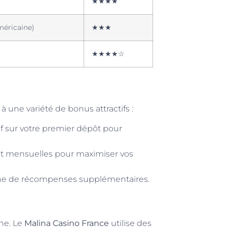
★★★★
méricaine)
★★★
★★★★☆
 une variété de bonus attractifs :
if sur votre premier dépôt pour
t mensuelles pour maximiser vos
e de récompenses supplémentaires.
gne. Le
Malina Casino France
utilise des