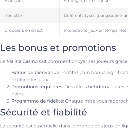
Blackjack
Stratégie, cartes à jouer
Roulette
Différents types (européenne, a
Croupiers en direct
Interactivité, jeux en temps réel
Les bonus et promotions
Le
Malina Casino
sait comment choyer ses joueurs grâce à
Bonus de bienvenue:
Profitez d’un bonus significat
explorer les jeux.
Promotions régulières:
Des offres hebdomadaires e
gains.
Programme de fidélité:
Chaque mise vous rapproch
Sécurité et fiabilité
La sécurité est essentielle dans le monde des jeux en li