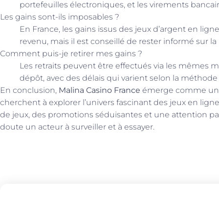
portefeuilles électroniques, et les virements bancair
Les gains sont-ils imposables ?
En France, les gains issus des jeux d’argent en lign
revenu, mais il est conseillé de rester informé sur la 
Comment puis-je retirer mes gains ?
Les retraits peuvent être effectués via les mêmes m
dépôt, avec des délais qui varient selon la méthode 
En conclusion,
Malina Casino France
émerge comme un ch
cherchent à explorer l’univers fascinant des jeux en lig
de jeux, des promotions séduisantes et une attention parti
doute un acteur à surveiller et à essayer.