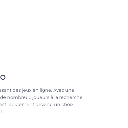
no
ssant des jeux en ligne. Avec une
ire de nombreux joueurs à la recherche
o est rapidement devenu un choix
t.