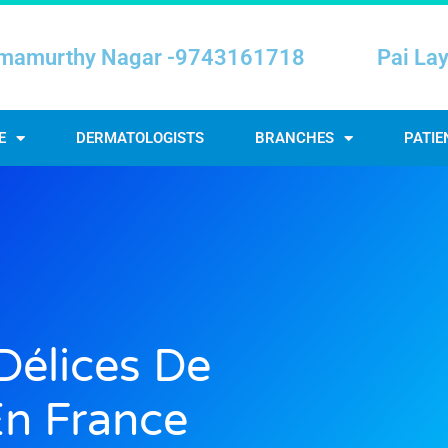
mamurthy Nagar -9743161718
Pai La
E
DERMATOLOGISTS
BRANCHES
PATIE
Délices De
En France