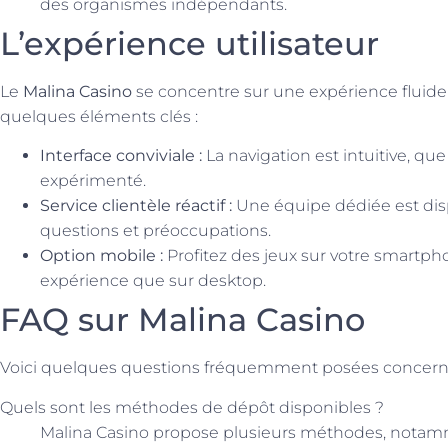
des organismes indépendants.
L’expérience utilisateur
Le
Malina Casino
se concentre sur une expérience fluide e
quelques éléments clés :
Interface conviviale :
La navigation est intuitive, qu
expérimenté.
Service clientèle réactif :
Une équipe dédiée est dis
questions et préoccupations.
Option mobile :
Profitez des jeux sur votre smartph
expérience que sur desktop.
FAQ sur Malina Casino
Voici quelques questions fréquemment posées concern
Quels sont les méthodes de dépôt disponibles ?
Malina Casino propose plusieurs méthodes, notamme