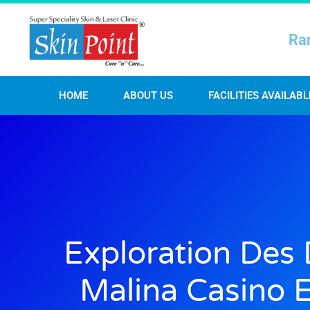
Ra
HOME
ABOUT US
FACILITIES AVAILABL
Exploration Des 
Malina Casino 