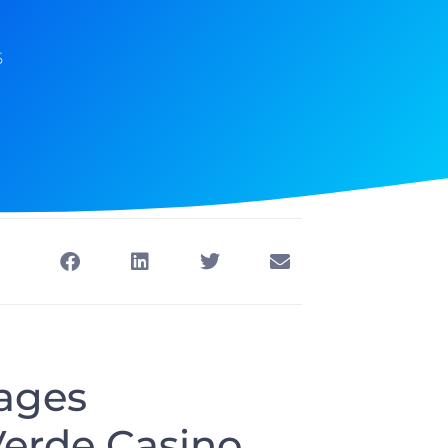
5
tages
erde Casino