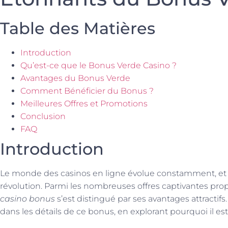
Table des Matières
Introduction
Qu’est-ce que le Bonus Verde Casino ?
Avantages du Bonus Verde
Comment Bénéficier du Bonus ?
Meilleures Offres et Promotions
Conclusion
FAQ
Introduction
Le monde des casinos en ligne évolue constamment, e
révolution. Parmi les nombreuses offres captivantes pro
casino bonus
s’est distingué par ses avantages attractifs
dans les détails de ce bonus, en explorant pourquoi il est 