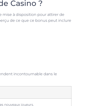
de Casino ?
mise à disposition pour attirer de
perçu de ce que ce bonus peut inclure
rendent incontournable dans le
es nouveaux joueurs.