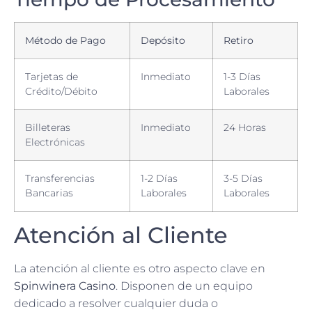
Método de Pago
Depósito
Retiro
Tarjetas de
Inmediato
1-3 Días
Crédito/Débito
Laborales
Billeteras
Inmediato
24 Horas
Electrónicas
Transferencias
1-2 Días
3-5 Días
Bancarias
Laborales
Laborales
Atención al Cliente
La atención al cliente es otro aspecto clave en
Spinwinera Casino
. Disponen de un equipo
dedicado a resolver cualquier duda o