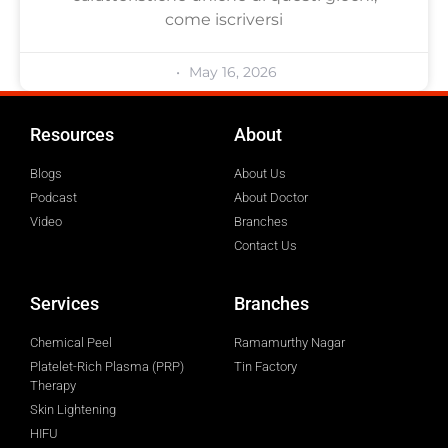
come iscriversi
May 16, 2026
Resources
About
Blogs
About Us
Podcast
About Doctor
Video
Branches
Contact Us
Services
Branches
Chemical Peel
Ramamurthy Nagar
Platelet-Rich Plasma (PRP)
Tin Factory
Therapy
Skin Lightening
HIFU