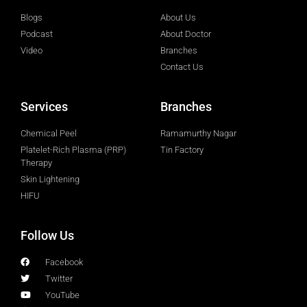
Blogs
About Us
Podcast
About Doctor
Video
Branches
Contact Us
Services
Branches
Chemical Peel
Ramamurthy Nagar
Platelet-Rich Plasma (PRP)
Tin Factory
Therapy
Skin Lightening
HIFU
Follow Us
Facebook
Twitter
YouTube