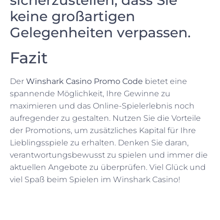
sicherzustellen, dass Sie
keine großartigen
Gelegenheiten verpassen.
Fazit
Der
Winshark Casino Promo Code
bietet eine
spannende Möglichkeit, Ihre Gewinne zu
maximieren und das Online-Spielerlebnis noch
aufregender zu gestalten. Nutzen Sie die Vorteile
der Promotions, um zusätzliches Kapital für Ihre
Lieblingsspiele zu erhalten. Denken Sie daran,
verantwortungsbewusst zu spielen und immer die
aktuellen Angebote zu überprüfen. Viel Glück und
viel Spaß beim Spielen im Winshark Casino!