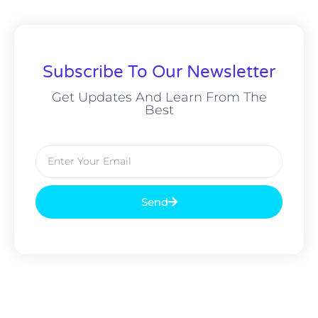
Subscribe To Our Newsletter
Get Updates And Learn From The
Best
Send