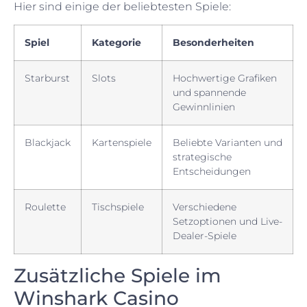
Hier sind einige der beliebtesten Spiele:
Spiel
Kategorie
Besonderheiten
Starburst
Slots
Hochwertige Grafiken
und spannende
Gewinnlinien
Blackjack
Kartenspiele
Beliebte Varianten und
strategische
Entscheidungen
Roulette
Tischspiele
Verschiedene
Setzoptionen und Live-
Dealer-Spiele
Zusätzliche Spiele im
Winshark Casino