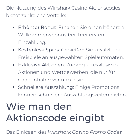
Die Nutzung des Winshark Casino Aktionscodes
bietet zahlreiche Vorteile:
Erhöhter Bonus:
Erhalten Sie einen höheren
Willkommensbonus bei Ihrer ersten
Einzahlung.
Kostenlose Spins:
Genießen Sie zusätzliche
Freispiele an ausgewählten Spielautomaten.
Exklusive Aktionen:
Zugang zu exklusiven
Aktionen und Wettbewerben, die nur für
Code-Inhaber verfügbar sind.
Schnellere Auszahlung:
Einige Promotions
können schnellere Auszahlungszeiten bieten.
Wie man den
Aktionscode eingibt
Das Einlösen des
Winshark Casino Promo Codes