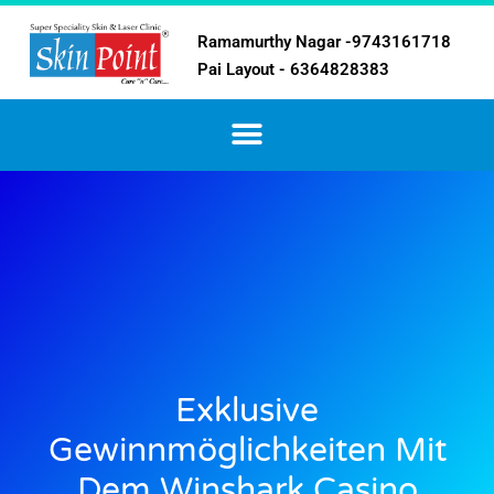
Ramamurthy Nagar -9743161718
Pai Layout - 6364828383
Exklusive
Gewinnmöglichkeiten Mit
Dem Winshark Casino