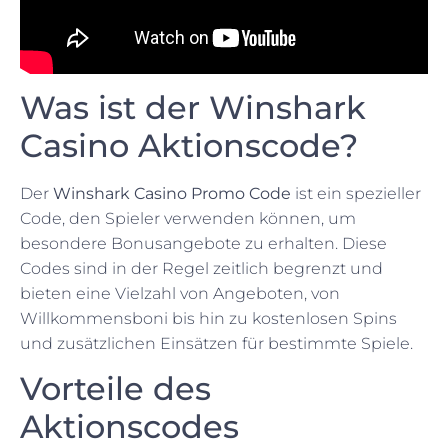
Was ist der Winshark
Casino Aktionscode?
Der
Winshark Casino Promo Code
ist ein spezieller
Code, den Spieler verwenden können, um
besondere Bonusangebote zu erhalten. Diese
Codes sind in der Regel zeitlich begrenzt und
bieten eine Vielzahl von Angeboten, von
Willkommensboni bis hin zu kostenlosen Spins
und zusätzlichen Einsätzen für bestimmte Spiele.
Vorteile des
Aktionscodes