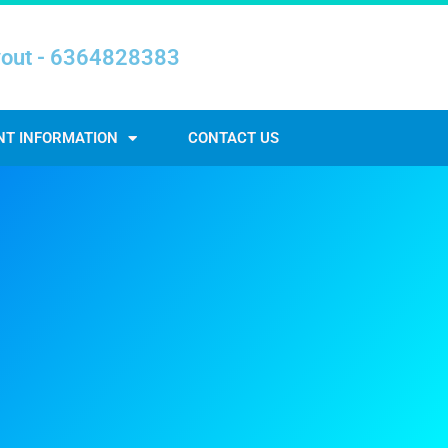
yout - 6364828383
NT INFORMATION
CONTACT US