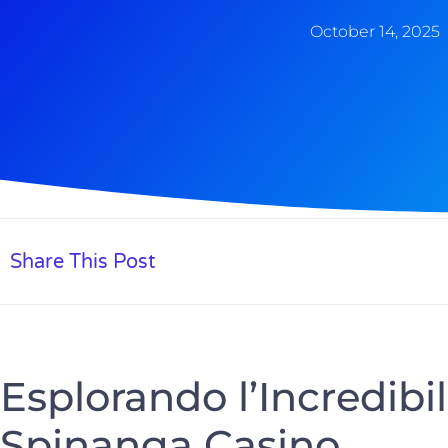
October 14, 2025
Share This Post
Esplorando l’Incredib
Spinanga Casino