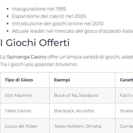
Inaugurazione nel 1995
Espansione del casinò nel 2005
Introduzione dei giochi online nel 2010
Attuale leader nel mercato del gioco d’azzardo itali
I Giochi Offerti
Lo
Spinanga Casino
offre un’ampia varietà di giochi, adatti
Tra i giochi più popolari troviamo:
Tipo di Gioco
Esempi
Caratt
Slot Machine
Book of Ra, Starburst
Facili
Table Games
Blackjack, Roulette
Strate
Gioco del Poker
Texas Hold’em, Omaha
Compet