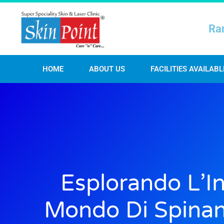
Ra
HOME
ABOUT US
FACILITIES AVAILABL
Esplorando L’In
Mondo Di Spinan