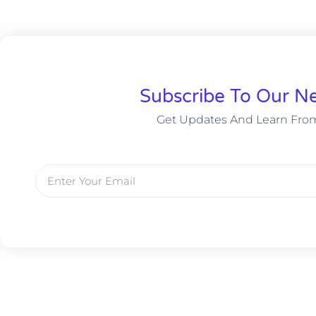
Subscribe To Our Ne
Get Updates And Learn Fro