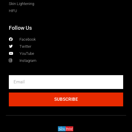
Skin Lightening
HIFU
Follow Us
Facebook
Twitter
YouTube
Instagram
SUBSCRIBE