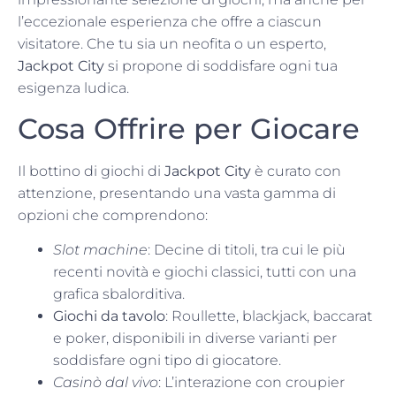
l’eccezionale esperienza che offre a ciascun
visitatore. Che tu sia un neofita o un esperto,
Jackpot City
si propone di soddisfare ogni tua
esigenza ludica.
Cosa Offrire per Giocare
Il bottino di giochi di
Jackpot City
è curato con
attenzione, presentando una vasta gamma di
opzioni che comprendono:
Slot machine
: Decine di titoli, tra cui le più
recenti novità e giochi classici, tutti con una
grafica sbalorditiva.
Giochi da tavolo
: Roullette, blackjack, baccarat
e poker, disponibili in diverse varianti per
soddisfare ogni tipo di giocatore.
Casinò dal vivo
: L’interazione con croupier