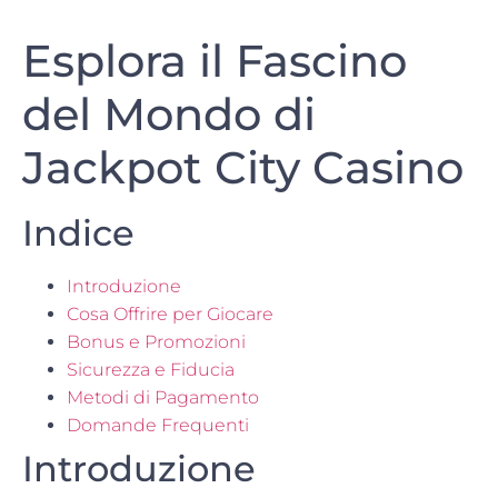
Esplora il Fascino
del Mondo di
Jackpot City Casino
Indice
Introduzione
Cosa Offrire per Giocare
Bonus e Promozioni
Sicurezza e Fiducia
Metodi di Pagamento
Domande Frequenti
Introduzione