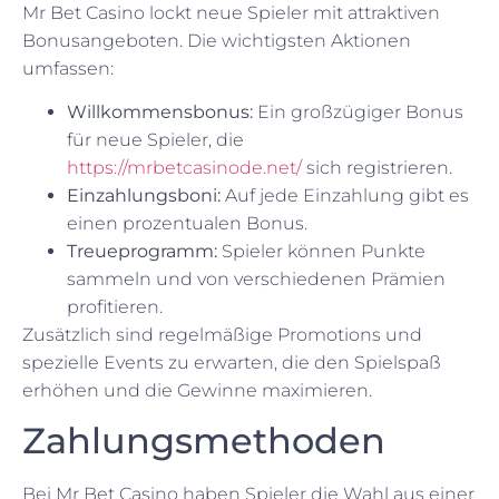
Mr Bet Casino lockt neue Spieler mit attraktiven
Bonusangeboten. Die wichtigsten Aktionen
umfassen:
Willkommensbonus:
Ein großzügiger Bonus
für neue Spieler, die
https://mrbetcasinode.net/
sich registrieren.
Einzahlungsboni:
Auf jede Einzahlung gibt es
einen prozentualen Bonus.
Treueprogramm:
Spieler können Punkte
sammeln und von verschiedenen Prämien
profitieren.
Zusätzlich sind regelmäßige Promotions und
spezielle Events zu erwarten, die den Spielspaß
erhöhen und die Gewinne maximieren.
Zahlungsmethoden
Bei Mr Bet Casino haben Spieler die Wahl aus einer