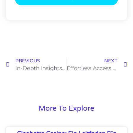
PREVIOUS
NEXT
In-Depth Insights on Mr Bet Casino An Unbiased Review
Effortless Access to Your Platinum Play Account
More To Explore