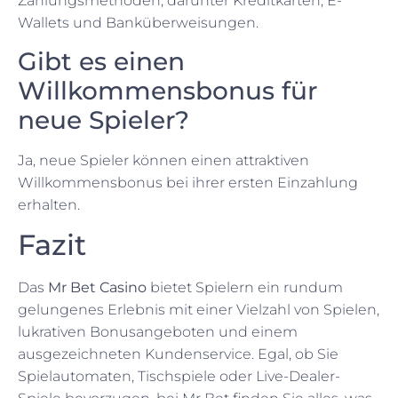
Zahlungsmethoden, darunter Kreditkarten, E-
Wallets und Banküberweisungen.
Gibt es einen
Willkommensbonus für
neue Spieler?
Ja, neue Spieler können einen attraktiven
Willkommensbonus bei ihrer ersten Einzahlung
erhalten.
Fazit
Das
Mr Bet Casino
bietet Spielern ein rundum
gelungenes Erlebnis mit einer Vielzahl von Spielen,
lukrativen Bonusangeboten und einem
ausgezeichneten Kundenservice. Egal, ob Sie
Spielautomaten, Tischspiele oder Live-Dealer-