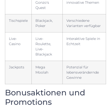
Gonzo's
innovative Themen
Quest
Tischspiele
Blackjack,
Verschiedene
Poker
Varianten verfügbar
Live-
Live-
Interaktive Spiele in
Casino
Roulette,
Echtzeit
Live-
Blackjack
Jackpots
Mega
Potenzial für
Moolah
lebensverändernde
Gewinne
Bonusaktionen und
Promotions