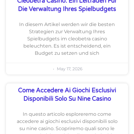
Cleobetra Casino: Ein Leitfaden Für
Die Verwaltung Ihres Spielbudgets
In diesem Artikel werden wir die besten
Strategien zur Verwaltung Ihres
Spielbudgets im cleobetra casino
beleuchten. Es ist entscheidend, ein
Budget zu setzen und sich
May 17, 2026
Come Accedere Ai Giochi Esclusivi
Disponibili Solo Su Nine Casino
In questo articolo esploreremo come
accedere ai giochi esclusivi disponibili solo
su nine casino. Scopriremo quali sono le