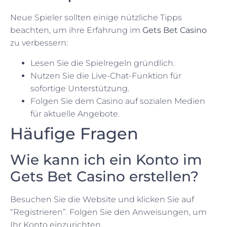
Neue Spieler sollten einige nützliche Tipps
beachten, um ihre Erfahrung im
Gets Bet Casino
zu verbessern:
Lesen Sie die Spielregeln gründlich.
Nutzen Sie die Live-Chat-Funktion für
sofortige Unterstützung.
Folgen Sie dem Casino auf sozialen Medien
für aktuelle Angebote.
Häufige Fragen
Wie kann ich ein Konto im
Gets Bet Casino erstellen?
Besuchen Sie die Website und klicken Sie auf
“Registrieren”. Folgen Sie den Anweisungen, um
Ihr Konto einzurichten.