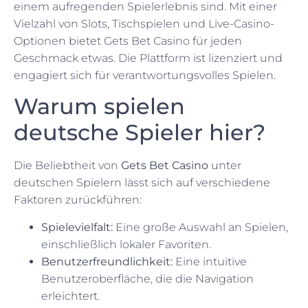
einem aufregenden Spielerlebnis sind. Mit einer
Vielzahl von Slots, Tischspielen und Live-Casino-
Optionen bietet Gets Bet Casino für jeden
Geschmack etwas. Die Plattform ist lizenziert und
engagiert sich für verantwortungsvolles Spielen.
Warum spielen
deutsche Spieler hier?
Die Beliebtheit von
Gets Bet Casino
unter
deutschen Spielern lässt sich auf verschiedene
Faktoren zurückführen:
Spielevielfalt:
Eine große Auswahl an Spielen,
einschließlich lokaler Favoriten.
Benutzerfreundlichkeit:
Eine intuitive
Benutzeroberfläche, die die Navigation
erleichtert.