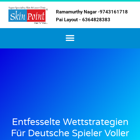
Ramamurthy Nagar -9743161718
Pai Layout - 6364828383
Entfesselte Wettstrategien
Für Deutsche Spieler Voller