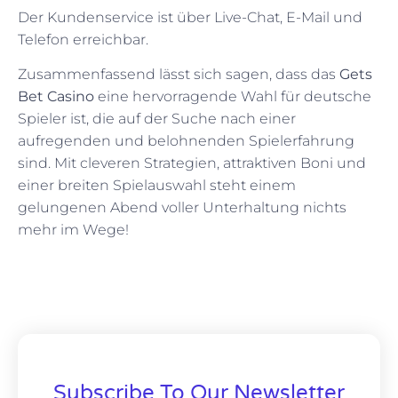
Der Kundenservice ist über Live-Chat, E-Mail und
Telefon erreichbar.
Zusammenfassend lässt sich sagen, dass das
Gets
Bet Casino
eine hervorragende Wahl für deutsche
Spieler ist, die auf der Suche nach einer
aufregenden und belohnenden Spielerfahrung
sind. Mit cleveren Strategien, attraktiven Boni und
einer breiten Spielauswahl steht einem
gelungenen Abend voller Unterhaltung nichts
mehr im Wege!
Subscribe To Our Newsletter