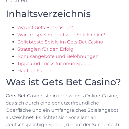
möchten.
Inhaltsverzeichnis
Was ist Gets Bet Casino?
Warum spielen deutsche Spieler hier?
Beliebteste Spiele im Gets Bet Casino
Strategien für den Erfolg
Bonusangebote und Belohnungen
Tipps und Tricks für neue Spieler
Häufige Fragen
Was ist Gets Bet Casino?
Gets Bet Casino
ist ein innovatives Online-Casino,
das sich durch eine benutzerfreundliche
Oberfläche und ein umfangreiches Spielangebot
auszeichnet. Es richtet sich vor allem an
deutschsprachige Spieler, die auf der Suche nach