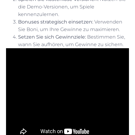
die Demo-Versionen, um Spiele
kennenzulernen.
Bonuses strategisch einsetzen:
Verwenden
Sie Boni, um Ihre Gewinne zu maximieren.
Setzen Sie sich Gewinnziele:
Bestimmen Sie,
wann Sie aufhören, um Gewinne zu sichern.