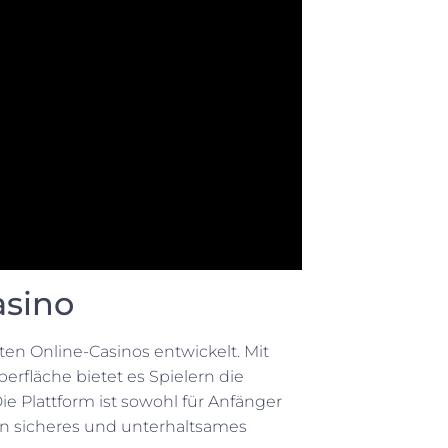
asino
ten Online-Casinos entwickelt. Mit
fläche bietet es Spielern die
ie Plattform ist sowohl für Anfänger
ein sicheres und unterhaltsames