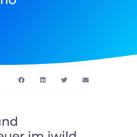
ino
und
uer im iwild