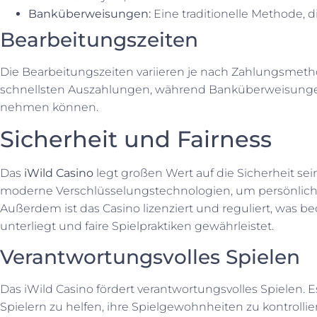
Banküberweisungen:
Eine traditionelle Methode, di
Bearbeitungszeiten
Die Bearbeitungszeiten variieren je nach Zahlungsmetho
schnellsten Auszahlungen, während Banküberweisung
nehmen können.
Sicherheit und Fairness
Das
iWild Casino
legt großen Wert auf die Sicherheit sei
moderne Verschlüsselungstechnologien, um persönliche
Außerdem ist das Casino lizenziert und reguliert, was be
unterliegt und faire Spielpraktiken gewährleistet.
Verantwortungsvolles Spielen
Das iWild Casino fördert verantwortungsvolles Spielen. 
Spielern zu helfen, ihre Spielgewohnheiten zu kontrolli