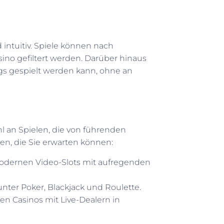
 intuitiv. Spiele können nach
ino gefiltert werden. Darüber hinaus
gs gespielt werden kann, ohne an
 an Spielen, die von führenden
en, die Sie erwarten können:
 modernen Video-Slots mit aufregenden
unter Poker, Blackjack und Roulette.
en Casinos mit Live-Dealern in