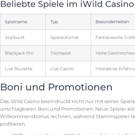
Beliebte Spiele im iWild Casino
Spielname
Typ
Besonderheiten
Starburst
Spielautomat
Fantasievolle Grafi
Blackjack Pro
Tischspiel
Hohe Gewinnchanc
Live Roulette
Live-Casino
Interaktive Erfahr
Boni und Promotionen
Das iWild Casino beeindruckt nicht nur mit seiner Spie
unschlagbaren Boni und Promotionen. Neue Spieler k
Willkommensbonus rechnen, während Stammspieler re
profitieren.