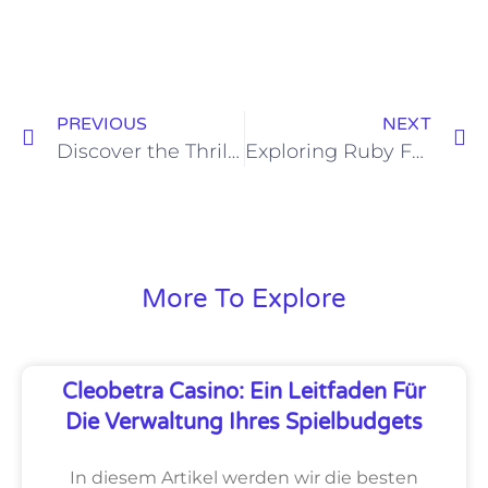
PREVIOUS
NEXT
Discover the Thrills of Jackpot City Online Casino Adventures
Exploring Ruby Fortune Ontario A Jewel in the Gaming Landscape
More To Explore
Cleobetra Casino: Ein Leitfaden Für
Die Verwaltung Ihres Spielbudgets
In diesem Artikel werden wir die besten