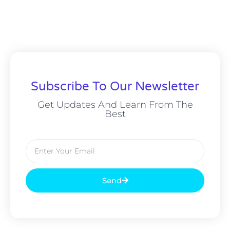
Subscribe To Our Newsletter
Get Updates And Learn From The
Best
Send