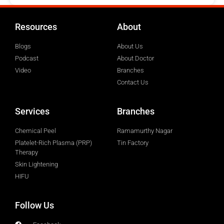
Resources
About
Blogs
About Us
Podcast
About Doctor
Video
Branches
Contact Us
Services
Branches
Chemical Peel
Ramamurthy Nagar
Platelet-Rich Plasma (PRP)
Tin Factory
Therapy
Skin Lightening
HIFU
Follow Us