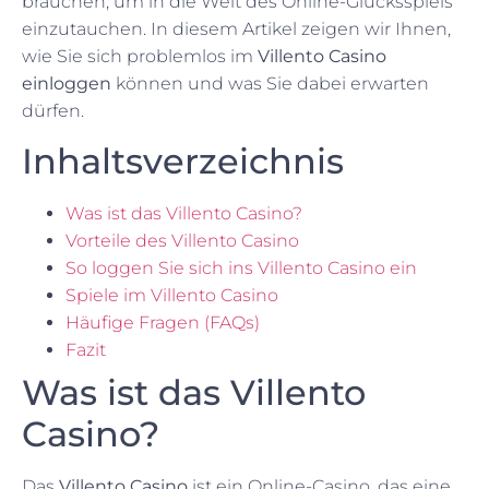
brauchen, um in die Welt des Online-Glücksspiels
einzutauchen. In diesem Artikel zeigen wir Ihnen,
wie Sie sich problemlos im
Villento Casino
einloggen
können und was Sie dabei erwarten
dürfen.
Inhaltsverzeichnis
Was ist das Villento Casino?
Vorteile des Villento Casino
So loggen Sie sich ins Villento Casino ein
Spiele im Villento Casino
Häufige Fragen (FAQs)
Fazit
Was ist das Villento
Casino?
Das
Villento Casino
ist ein Online-Casino, das eine