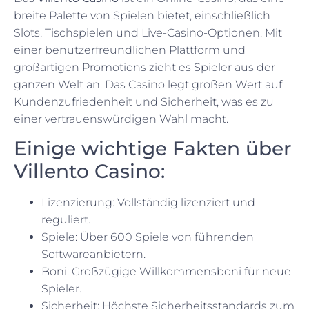
breite Palette von Spielen bietet, einschließlich
Slots, Tischspielen und Live-Casino-Optionen. Mit
einer benutzerfreundlichen Plattform und
großartigen Promotions zieht es Spieler aus der
ganzen Welt an. Das Casino legt großen Wert auf
Kundenzufriedenheit und Sicherheit, was es zu
einer vertrauenswürdigen Wahl macht.
Einige wichtige Fakten über
Villento Casino:
Lizenzierung: Vollständig lizenziert und
reguliert.
Spiele: Über 600 Spiele von führenden
Softwareanbietern.
Boni: Großzügige Willkommensboni für neue
Spieler.
Sicherheit: Höchste Sicherheitsstandards zum