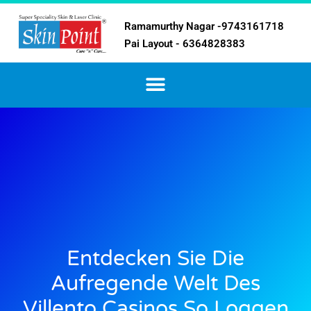
Ramamurthy Nagar -9743161718
Pai Layout - 6364828383
Entdecken Sie Die
Aufregende Welt Des
Villento Casinos So Loggen