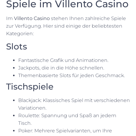
Spiele im Villento Casino
Im
Villento Casino
stehen Ihnen zahlreiche Spiele
zur Verfügung. Hier sind einige der beliebtesten
Kategorien:
Slots
Fantastische Grafik und Animationen.
Jackpots, die in die Höhe schnellen.
Themenbasierte Slots für jeden Geschmack.
Tischspiele
Blackjack: Klassisches Spiel mit verschiedenen
Variationen.
Roulette: Spannung und Spaß an jedem
Tisch.
Poker: Mehrere Spielvarianten, um Ihre