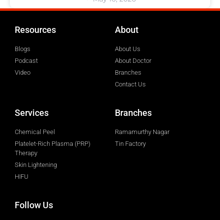
Resources
About
Blogs
About Us
Podcast
About Doctor
Video
Branches
Contact Us
Services
Branches
Chemical Peel
Ramamurthy Nagar
Platelet-Rich Plasma (PRP)
Tin Factory
Therapy
Skin Lightening
HIFU
Follow Us