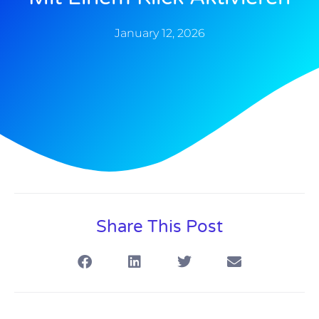
January 12, 2026
Share This Post