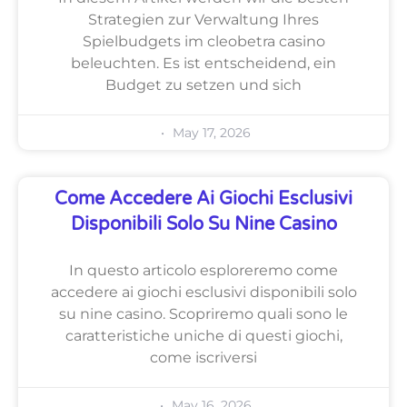
Strategien zur Verwaltung Ihres
Spielbudgets im cleobetra casino
beleuchten. Es ist entscheidend, ein
Budget zu setzen und sich
May 17, 2026
Come Accedere Ai Giochi Esclusivi
Disponibili Solo Su Nine Casino
In questo articolo esploreremo come
accedere ai giochi esclusivi disponibili solo
su nine casino. Scopriremo quali sono le
caratteristiche uniche di questi giochi,
come iscriversi
May 16, 2026