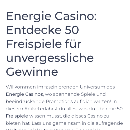
Energie Casino:
Entdecke 50
Freispiele für
unvergessliche
Gewinne
Willkommen im faszinierenden Universum des
Energie Casinos
, wo spannende Spiele und
beeindruckende Promotions auf dich warten! In
diesem Artikel erfährst du alles, was du über die
50
Freispiele
wissen musst, die dieses Casino zu
bieten hat. Lass uns gemeinsam in die aufregende