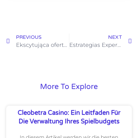
PREVIOUS
NEXT
Ekscytująca oferta darmowych spinów w EnergyCasino
Estrategias Expertas para Maximizar tus Ganancias en Casino Online
More To Explore
Cleobetra Casino: Ein Leitfaden Für
Die Verwaltung Ihres Spielbudgets
In diesem Artikel werden wir die besten