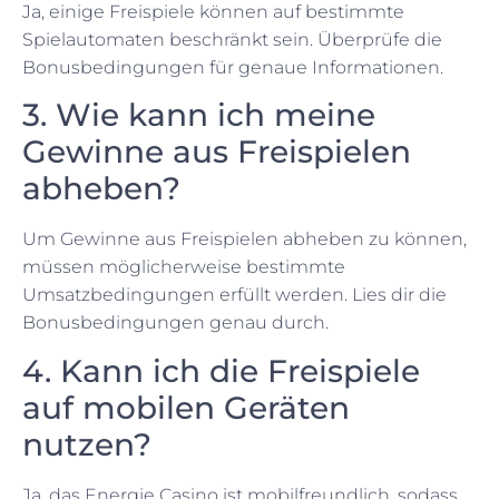
Ja, einige Freispiele können auf bestimmte
Spielautomaten beschränkt sein. Überprüfe die
Bonusbedingungen für genaue Informationen.
3. Wie kann ich meine
Gewinne aus Freispielen
abheben?
Um Gewinne aus Freispielen abheben zu können,
müssen möglicherweise bestimmte
Umsatzbedingungen erfüllt werden. Lies dir die
Bonusbedingungen genau durch.
4. Kann ich die Freispiele
auf mobilen Geräten
nutzen?
Ja, das Energie Casino ist mobilfreundlich, sodass