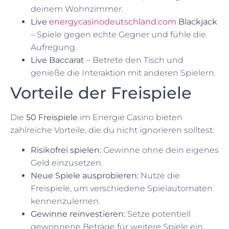
deinem Wohnzimmer.
Live
energycasinodeutschland.com
Blackjack
– Spiele gegen echte Gegner und fühle die
Aufregung.
Live Baccarat
– Betrete den Tisch und
genieße die Interaktion mit anderen Spielern.
Vorteile der Freispiele
Die
50 Freispiele
im Energie Casino bieten
zahlreiche Vorteile, die du nicht ignorieren solltest:
Risikofrei spielen:
Gewinne ohne dein eigenes
Geld einzusetzen.
Neue Spiele ausprobieren:
Nutze die
Freispiele, um verschiedene Spielautomaten
kennenzulernen.
Gewinne reinvestieren:
Setze potentiell
gewonnene Beträge für weitere Spiele ein.