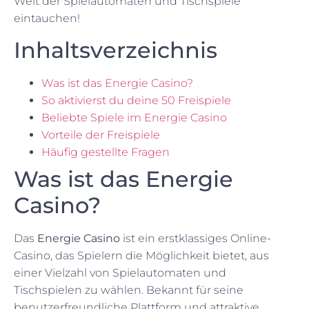
Welt der Spielautomaten und Tischspiele
eintauchen!
Inhaltsverzeichnis
Was ist das Energie Casino?
So aktivierst du deine 50 Freispiele
Beliebte Spiele im Energie Casino
Vorteile der Freispiele
Häufig gestellte Fragen
Was ist das Energie
Casino?
Das
Energie Casino
ist ein erstklassiges Online-
Casino, das Spielern die Möglichkeit bietet, aus
einer Vielzahl von Spielautomaten und
Tischspielen zu wählen. Bekannt für seine
benutzerfreundliche Plattform und attraktive