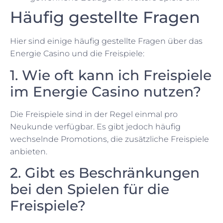
Häufig gestellte Fragen
Hier sind einige häufig gestellte Fragen über das
Energie Casino und die Freispiele:
1. Wie oft kann ich Freispiele
im Energie Casino nutzen?
Die Freispiele sind in der Regel einmal pro
Neukunde verfügbar. Es gibt jedoch häufig
wechselnde Promotions, die zusätzliche Freispiele
anbieten.
2. Gibt es Beschränkungen
bei den Spielen für die
Freispiele?