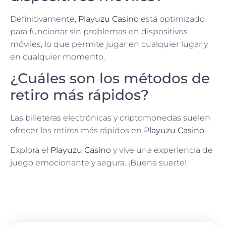
Definitivamente,
Playuzu Casino
está optimizado
para funcionar sin problemas en dispositivos
móviles, lo que permite jugar en cualquier lugar y
en cualquier momento.
¿Cuáles son los métodos de
retiro más rápidos?
Las billeteras electrónicas y criptomonedas suelen
ofrecer los retiros más rápidos en
Playuzu Casino
.
Explora el
Playuzu Casino
y vive una experiencia de
juego emocionante y segura. ¡Buena suerte!