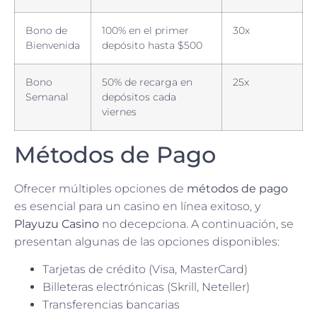
Bono de
100% en el primer
30x
Bienvenida
depósito hasta $500
Bono
50% de recarga en
25x
Semanal
depósitos cada
viernes
Métodos de Pago
Ofrecer múltiples opciones de
métodos de pago
es esencial para un casino en línea exitoso, y
Playuzu Casino
no decepciona. A continuación, se
presentan algunas de las opciones disponibles:
Tarjetas de crédito (Visa, MasterCard)
Billeteras electrónicas (Skrill, Neteller)
Transferencias bancarias