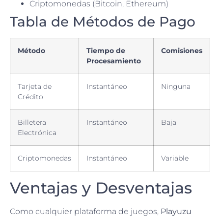
Criptomonedas (Bitcoin, Ethereum)
Tabla de Métodos de Pago
Método
Tiempo de
Comisiones
Procesamiento
Tarjeta de
Instantáneo
Ninguna
Crédito
Billetera
Instantáneo
Baja
Electrónica
Criptomonedas
Instantáneo
Variable
Ventajas y Desventajas
Como cualquier plataforma de juegos,
Playuzu