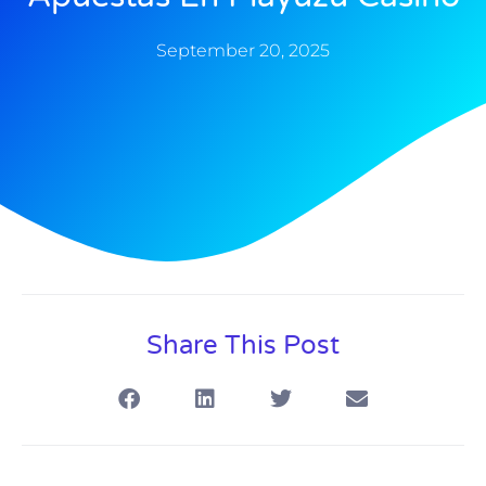
September 20, 2025
Share This Post