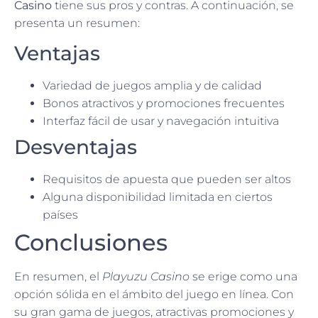
Casino
tiene sus pros y contras. A continuación, se
presenta un resumen:
Ventajas
Variedad de juegos amplia y de calidad
Bonos atractivos y promociones frecuentes
Interfaz fácil de usar y navegación intuitiva
Desventajas
Requisitos de apuesta que pueden ser altos
Alguna disponibilidad limitada en ciertos
países
Conclusiones
En resumen, el
Playuzu Casino
se erige como una
opción sólida en el ámbito del juego en línea. Con
su gran gama de juegos, atractivas promociones y