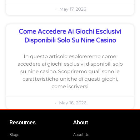
May 17, 2026
Come Accedere Ai Giochi Esclusivi
Disponibili Solo Su Nine Casino
In questo articolo esploreremo come
accedere ai giochi esclusivi disponibili solo
su nine casino. Scopriremo quali sono le
caratteristiche uniche di questi giochi,
come iscriversi
May 16, 2026
Resources
About
Blogs
About Us