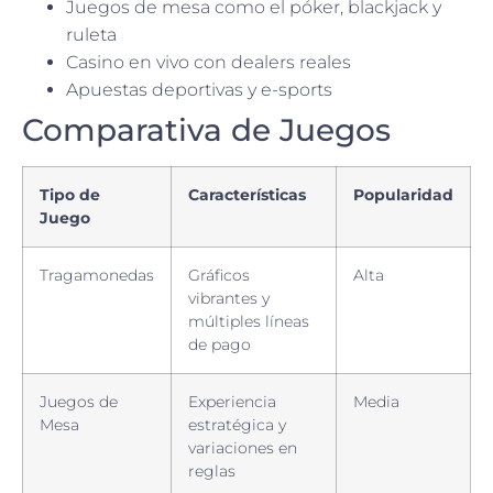
Juegos de mesa como el póker, blackjack y
ruleta
Casino en vivo con dealers reales
Apuestas deportivas y e-sports
Comparativa de Juegos
Tipo de
Características
Popularidad
Juego
Tragamonedas
Gráficos
Alta
vibrantes y
múltiples líneas
de pago
Juegos de
Experiencia
Media
Mesa
estratégica y
variaciones en
reglas