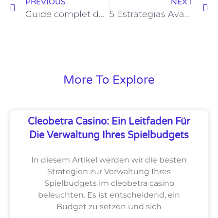
PREVIOUS
NEXT
Guide complet du casino en ligne – Tout ce que vous devez savoir
5 Estrategias Avanzadas para Maximizar Bonos y Juegos de Mesa en Casino Online
More To Explore
Cleobetra Casino: Ein Leitfaden Für
Die Verwaltung Ihres Spielbudgets
In diesem Artikel werden wir die besten
Strategien zur Verwaltung Ihres
Spielbudgets im cleobetra casino
beleuchten. Es ist entscheidend, ein
Budget zu setzen und sich