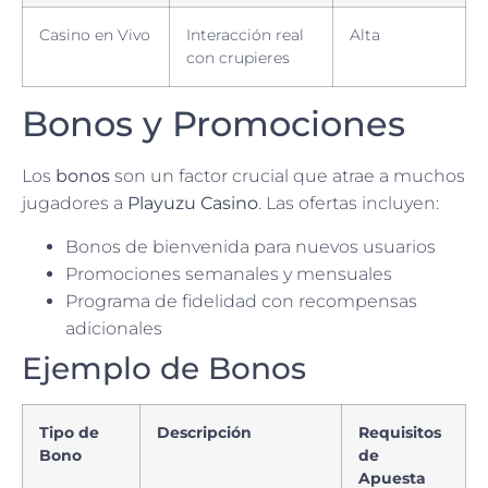
Casino en Vivo
Interacción real
Alta
con crupieres
Bonos y Promociones
Los
bonos
son un factor crucial que atrae a muchos
jugadores a
Playuzu Casino
. Las ofertas incluyen:
Bonos de bienvenida para nuevos usuarios
Promociones semanales y mensuales
Programa de fidelidad con recompensas
adicionales
Ejemplo de Bonos
Tipo de
Descripción
Requisitos
Bono
de
Apuesta