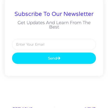
Subscribe To Our Newsletter
Get Updates And Learn From The
Best
Send