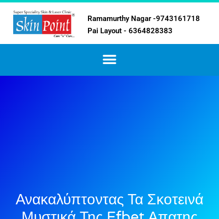
Ramamurthy Nagar -9743161718
Pai Layout - 6364828383
Ανακαλύπτοντας Τα Σκοτεινά
Μυστικά Της Efbet Απατης