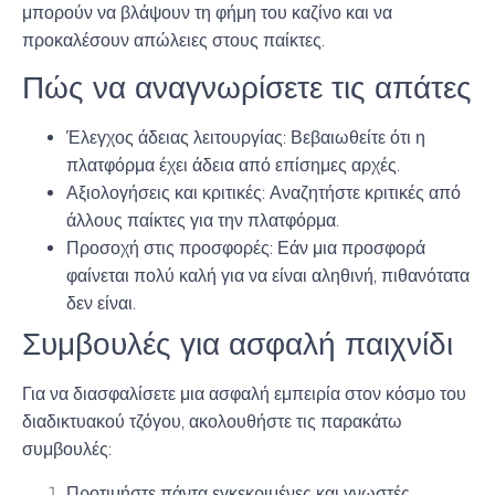
μπορούν να βλάψουν τη φήμη του καζίνο και να
προκαλέσουν απώλειες στους παίκτες.
Πώς να αναγνωρίσετε τις απάτες
Έλεγχος άδειας λειτουργίας: Βεβαιωθείτε ότι η
πλατφόρμα έχει άδεια από επίσημες αρχές.
Αξιολογήσεις και κριτικές: Αναζητήστε κριτικές από
άλλους παίκτες για την πλατφόρμα.
Προσοχή στις προσφορές: Εάν μια προσφορά
φαίνεται πολύ καλή για να είναι αληθινή, πιθανότατα
δεν είναι.
Συμβουλές για ασφαλή παιχνίδι
Για να διασφαλίσετε μια ασφαλή εμπειρία στον κόσμο του
διαδικτυακού τζόγου, ακολουθήστε τις παρακάτω
συμβουλές:
Προτιμήστε πάντα εγκεκριμένες και γνωστές