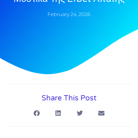
February 24, 2026
Share This Post