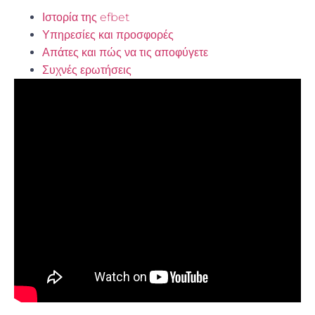
Ιστορία της efbet
Υπηρεσίες και προσφορές
Απάτες και πώς να τις αποφύγετε
Συχνές ερωτήσεις