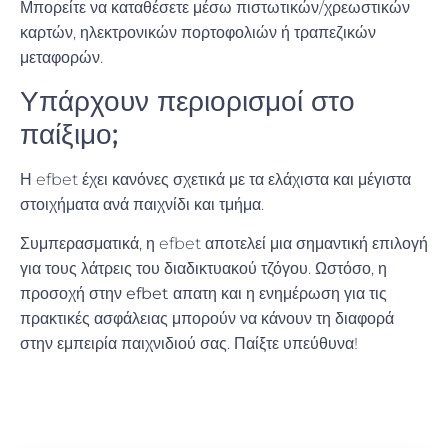
Μπορείτε να καταθέσετε μέσω πιστωτικών/χρεωστικών
καρτών, ηλεκτρονικών πορτοφολιών ή τραπεζικών
μεταφορών.
Υπάρχουν περιορισμοί στο
παίξιμο;
Η efbet έχει κανόνες σχετικά με τα ελάχιστα και μέγιστα
στοιχήματα ανά παιχνίδι και τμήμα.
Συμπερασματικά, η efbet αποτελεί μια σημαντική επιλογή
για τους λάτρεις του διαδικτυακού τζόγου. Ωστόσο, η
προσοχή στην
efbet απατη
και η ενημέρωση για τις
πρακτικές ασφάλειας μπορούν να κάνουν τη διαφορά
στην εμπειρία παιχνιδιού σας. Παίξτε υπεύθυνα!