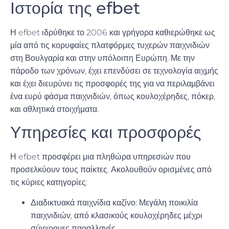
Ιστορία της efbet
Η efbet ιδρύθηκε το 2006 και γρήγορα καθιερώθηκε ως
μία από τις κορυφαίες πλατφόρμες τυχερών παιχνιδιών
στη Βουλγαρία και στην υπόλοιπη Ευρώπη. Με την
πάροδο των χρόνων, έχει επενδύσει σε τεχνολογία αιχμής
και έχει διευρύνει τις προσφορές της για να περιλαμβάνει
ένα ευρύ φάσμα παιχνιδιών, όπως κουλοχέρηδες, πόκερ,
και αθλητικά στοιχήματα.
Υπηρεσίες και προσφορές
Η efbet προσφέρει μια πληθώρα υπηρεσιών που
προσελκύουν τους παίκτες. Ακολουθούν ορισμένες από
τις κύριες κατηγορίες:
Διαδικτυακά παιχνίδια καζίνο:
Μεγάλη ποικιλία
παιχνιδιών, από κλασικούς κουλοχέρηδες μέχρι
σύγχρονες παραλλαγές.