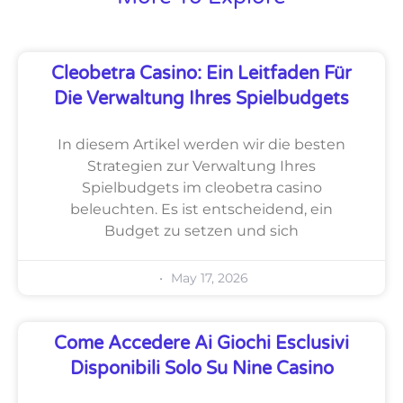
Cleobetra Casino: Ein Leitfaden Für
Die Verwaltung Ihres Spielbudgets
In diesem Artikel werden wir die besten
Strategien zur Verwaltung Ihres
Spielbudgets im cleobetra casino
beleuchten. Es ist entscheidend, ein
Budget zu setzen und sich
May 17, 2026
Come Accedere Ai Giochi Esclusivi
Disponibili Solo Su Nine Casino