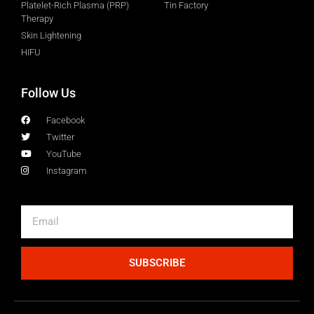
Platelet-Rich Plasma (PRP)
Tin Factory
Therapy
Skin Lightening
HIFU
Follow Us
Facebook
Twitter
YouTube
Instagram
SUBSCRIBE