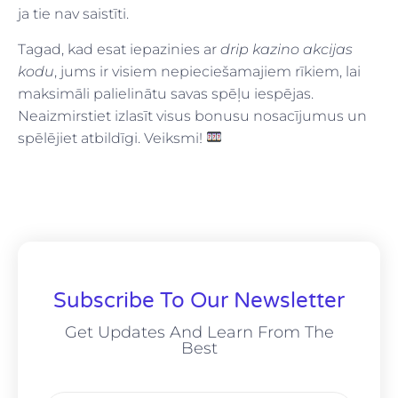
ja tie nav saistīti.
Tagad, kad esat iepazinies ar
drip kazino akcijas
kodu
, jums ir visiem nepieciešamajiem rīkiem, lai
maksimāli palielinātu savas spēļu iespējas.
Neaizmirstiet izlasīt visus bonusu nosacījumus un
spēlējiet atbildīgi. Veiksmi!
Subscribe To Our Newsletter
Get Updates And Learn From The
Best