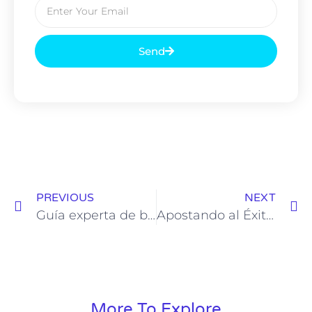
Send
PREVIOUS
NEXT
Guía experta de bonos gratis y estrategias en Casino Online
Apostando al Éxito con la App Sportingbet
More To Explore