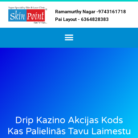
Ramamurthy Nagar -9743161718
Pai Layout - 6364828383
Drip Kazino Akcijas Kods
Kas Palielinās Tavu Laimestu