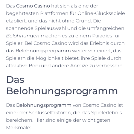
Das
Cosmo Casino
hat sich als eine der
begehrtesten Plattformen für Online-Glücksspiele
etabliert, und das nicht ohne Grund. Die
spannende Spielauswahl und die umfangreichen
Belohnungen
machen es zu einem Paradies für
Spieler. Bei Cosmo Casino wird das Erlebnis durch
das
Belohnungsprogramm
weiter verfeinert, das
Spielern die Möglichkeit bietet, ihre Spiele durch
attraktive Boni und andere Anreize zu verbessern.
Das
Belohnungsprogramm
Das
Belohnungsprogramm
von Cosmo Casino ist
einer der Schlüsselfaktoren, die das Spielerlebnis
bereichern. Hier sind einige der wichtigsten
Merkmale: