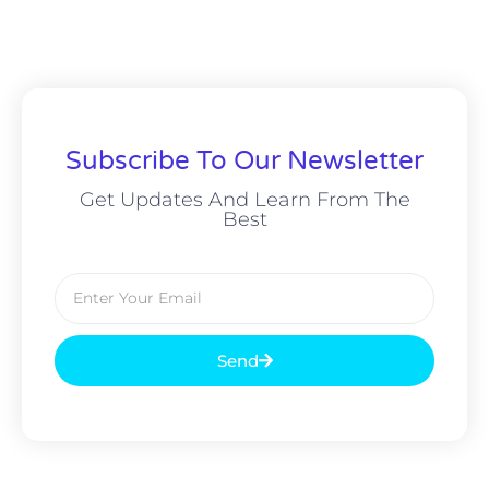
Subscribe To Our Newsletter
Get Updates And Learn From The
Best
Send