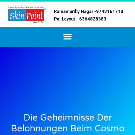
Ramamurthy Nagar -9743161718
Pai Layout - 6364828383
Die Geheimnisse Der
Belohnungen Beim Cosmo