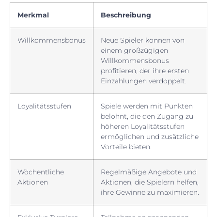
Merkmal
Beschreibung
Willkommensbonus
Neue Spieler können von
einem großzügigen
Willkommensbonus
profitieren, der ihre ersten
Einzahlungen verdoppelt.
Loyalitätsstufen
Spiele werden mit Punkten
belohnt, die den Zugang zu
höheren Loyalitätsstufen
ermöglichen und zusätzliche
Vorteile bieten.
Wöchentliche
Regelmäßige Angebote und
Aktionen
Aktionen, die Spielern helfen,
ihre Gewinne zu maximieren.