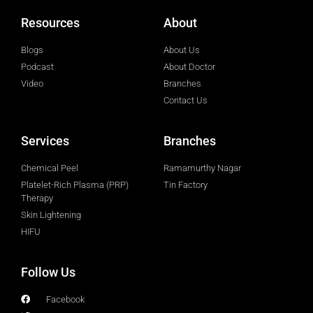
Resources
About
Blogs
About Us
Podcast
About Doctor
Video
Branches
Contact Us
Services
Branches
Chemical Peel
Ramamurthy Nagar
Platelet-Rich Plasma (PRP)
Tin Factory
Therapy
Skin Lightening
HIFU
Follow Us
Facebook