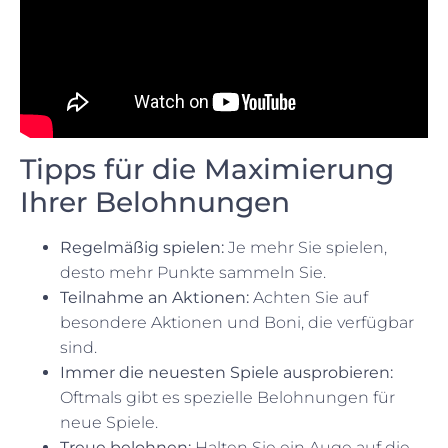
Tipps für die Maximierung
Ihrer Belohnungen
Regelmäßig spielen:
Je mehr Sie spielen,
desto mehr Punkte sammeln Sie.
Teilnahme an Aktionen:
Achten Sie auf
besondere Aktionen und Boni, die verfügbar
sind.
Immer die neuesten Spiele ausprobieren:
Oftmals gibt es spezielle Belohnungen für
neue Spiele.
Treue belohnen:
Halten Sie ein Auge auf die