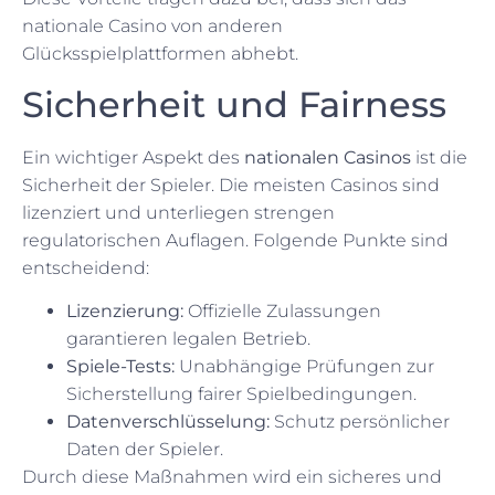
nationale Casino von anderen
Glücksspielplattformen abhebt.
Sicherheit und Fairness
Ein wichtiger Aspekt des
nationalen Casinos
ist die
Sicherheit der Spieler. Die meisten Casinos sind
lizenziert und unterliegen strengen
regulatorischen Auflagen. Folgende Punkte sind
entscheidend:
Lizenzierung:
Offizielle Zulassungen
garantieren legalen Betrieb.
Spiele-Tests:
Unabhängige Prüfungen zur
Sicherstellung fairer Spielbedingungen.
Datenverschlüsselung:
Schutz persönlicher
Daten der Spieler.
Durch diese Maßnahmen wird ein sicheres und