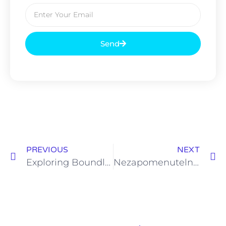
Send
PREVIOUS
NEXT
Exploring Boundless Opportunities at the National Casino
Nezapomenutelné Dobrodružství s Národním Kasinem