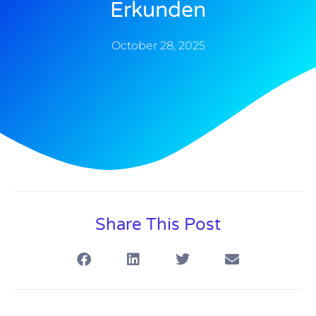
Erkunden
October 28, 2025
Share This Post