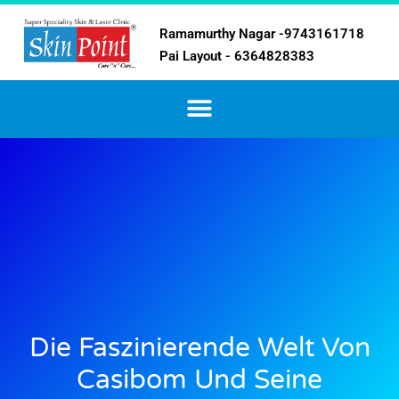
Ramamurthy Nagar -9743161718
Pai Layout - 6364828383
Die Faszinierende Welt Von
Casibom Und Seine