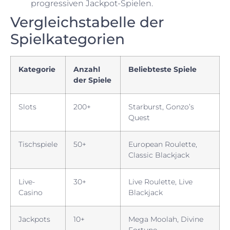
progressiven Jackpot-Spielen.
Vergleichstabelle der
Spielkategorien
Kategorie
Anzahl
Beliebteste Spiele
der Spiele
Slots
200+
Starburst, Gonzo’s
Quest
Tischspiele
50+
European Roulette,
Classic Blackjack
Live-
30+
Live Roulette, Live
Casino
Blackjack
Jackpots
10+
Mega Moolah, Divine
Fortune