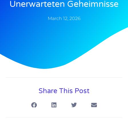
Unerwarteten Geheimnisse
March 12, 2026
Share This Post