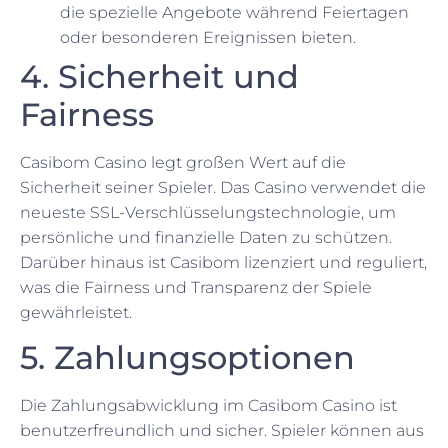
die spezielle Angebote während Feiertagen
oder besonderen Ereignissen bieten.
4. Sicherheit und
Fairness
Casibom Casino legt großen Wert auf die
Sicherheit seiner Spieler. Das Casino verwendet die
neueste SSL-Verschlüsselungstechnologie, um
persönliche und finanzielle Daten zu schützen.
Darüber hinaus ist Casibom lizenziert und reguliert,
was die Fairness und Transparenz der Spiele
gewährleistet.
5. Zahlungsoptionen
Die Zahlungsabwicklung im Casibom Casino ist
benutzerfreundlich und sicher. Spieler können aus