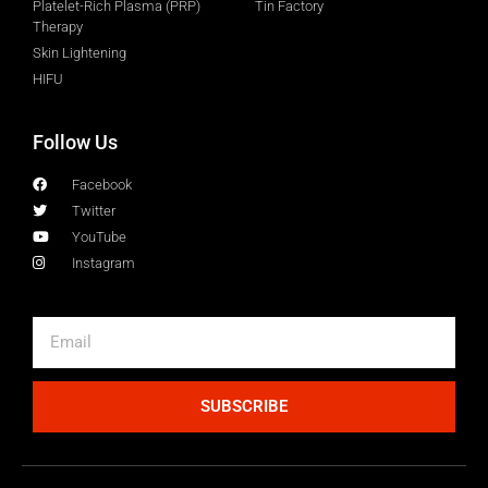
Platelet-Rich Plasma (PRP)
Tin Factory
Therapy
Skin Lightening
HIFU
Follow Us
Facebook
Twitter
YouTube
Instagram
SUBSCRIBE