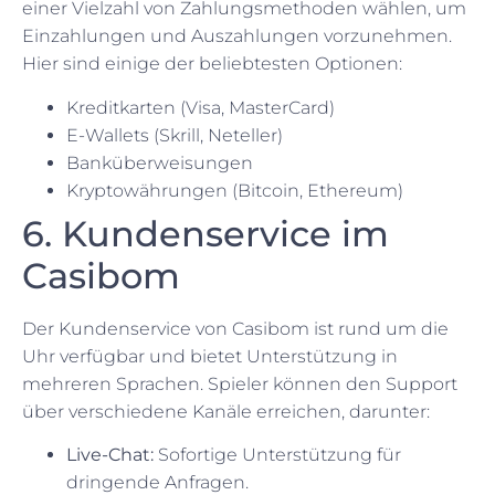
einer Vielzahl von Zahlungsmethoden wählen, um
Einzahlungen und Auszahlungen vorzunehmen.
Hier sind einige der beliebtesten Optionen:
Kreditkarten (Visa, MasterCard)
E-Wallets (Skrill, Neteller)
Banküberweisungen
Kryptowährungen (Bitcoin, Ethereum)
6. Kundenservice im
Casibom
Der Kundenservice von Casibom ist rund um die
Uhr verfügbar und bietet Unterstützung in
mehreren Sprachen. Spieler können den Support
über verschiedene Kanäle erreichen, darunter:
Live-Chat:
Sofortige Unterstützung für
dringende Anfragen.