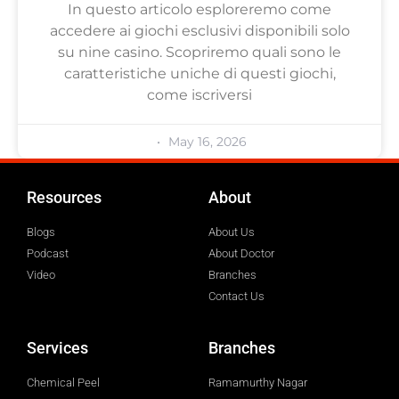
In questo articolo esploreremo come
accedere ai giochi esclusivi disponibili solo
su nine casino. Scopriremo quali sono le
caratteristiche uniche di questi giochi,
come iscriversi
May 16, 2026
Resources
About
Blogs
About Us
Podcast
About Doctor
Video
Branches
Contact Us
Services
Branches
Chemical Peel
Ramamurthy Nagar