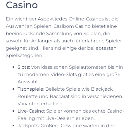
Casino
Ein wichtiger Aspekt jedes Online-Casinos ist die
Auswahl an Spielen. Casibom Casino bietet eine
beeindruckende Sammlung von Spielen, die
sowohl für Anfänger als auch für erfahrene Spieler
geeignet sind. Hier sind einige der beliebtesten
Spielkategorien:
Slots:
Von klassischen Spielautomaten bis hin
zu modernen Video-Slots gibt es eine große
Auswahl.
Tischspiele:
Beliebte Spiele wie Blackjack,
Roulette und Baccarat sind in verschiedenen
Varianten erhältlich.
Live-Casino:
Spieler können das echte Casino-
Feeling mit Live-Dealern erleben.
Jackpots:
Größere Gewinne warten in den