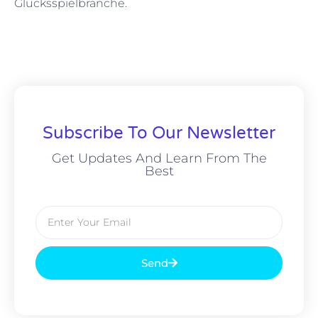
Glücksspielbranche.
Subscribe To Our Newsletter
Get Updates And Learn From The
Best
Send