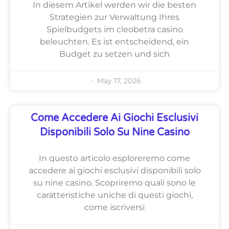
In diesem Artikel werden wir die besten
Strategien zur Verwaltung Ihres
Spielbudgets im cleobetra casino
beleuchten. Es ist entscheidend, ein
Budget zu setzen und sich
May 17, 2026
Come Accedere Ai Giochi Esclusivi
Disponibili Solo Su Nine Casino
In questo articolo esploreremo come
accedere ai giochi esclusivi disponibili solo
su nine casino. Scopriremo quali sono le
caratteristiche uniche di questi giochi,
come iscriversi