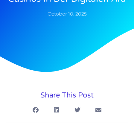
October 10, 2025
Share This Post