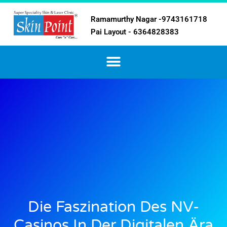
Ramamurthy Nagar -9743161718
Pai Layout - 6364828383
Die Faszination Des NV-
Casinos In Der Digitalen Ära