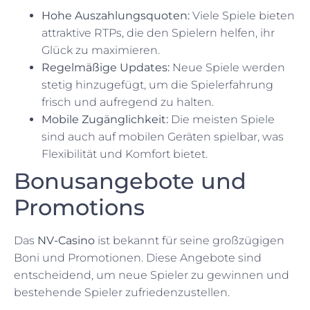
Hohe Auszahlungsquoten:
Viele Spiele bieten
attraktive RTPs, die den Spielern helfen, ihr
Glück zu maximieren.
Regelmäßige Updates:
Neue Spiele werden
stetig hinzugefügt, um die Spielerfahrung
frisch und aufregend zu halten.
Mobile Zugänglichkeit:
Die meisten Spiele
sind auch auf mobilen Geräten spielbar, was
Flexibilität und Komfort bietet.
Bonusangebote und
Promotions
Das
NV-Casino
ist bekannt für seine großzügigen
Boni und Promotionen. Diese Angebote sind
entscheidend, um neue Spieler zu gewinnen und
bestehende Spieler zufriedenzustellen.