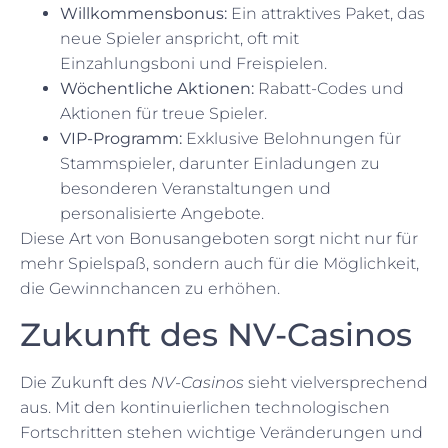
Willkommensbonus:
Ein attraktives Paket, das
neue Spieler anspricht, oft mit
Einzahlungsboni und Freispielen.
Wöchentliche Aktionen:
Rabatt-Codes und
Aktionen für treue Spieler.
VIP-Programm:
Exklusive Belohnungen für
Stammspieler, darunter Einladungen zu
besonderen Veranstaltungen und
personalisierte Angebote.
Diese Art von Bonusangeboten sorgt nicht nur für
mehr Spielspaß, sondern auch für die Möglichkeit,
die Gewinnchancen zu erhöhen.
Zukunft des NV-Casinos
Die Zukunft des
NV-Casinos
sieht vielversprechend
aus. Mit den kontinuierlichen technologischen
Fortschritten stehen wichtige Veränderungen und