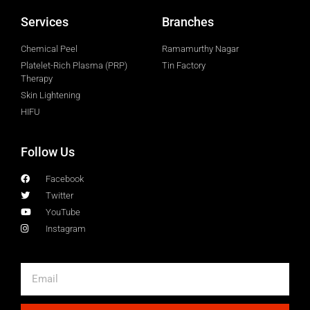
Services
Branches
Chemical Peel
Ramamurthy Nagar
Platelet-Rich Plasma (PRP)
Tin Factory
Therapy
Skin Lightening
HIFU
Follow Us
Facebook
Twitter
YouTube
Instagram