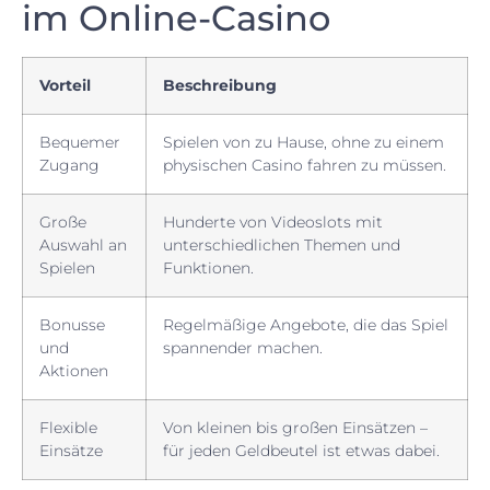
im Online-Casino
Vorteil
Beschreibung
Bequemer
Spielen von zu Hause, ohne zu einem
Zugang
physischen Casino fahren zu müssen.
Große
Hunderte von Videoslots mit
Auswahl an
unterschiedlichen Themen und
Spielen
Funktionen.
Bonusse
Regelmäßige Angebote, die das Spiel
und
spannender machen.
Aktionen
Flexible
Von kleinen bis großen Einsätzen –
Einsätze
für jeden Geldbeutel ist etwas dabei.