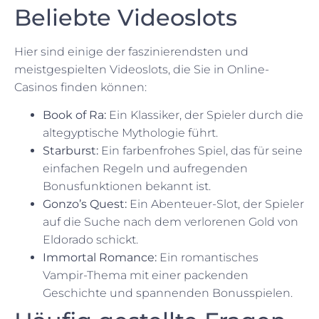
Beliebte Videoslots
Hier sind einige der faszinierendsten und
meistgespielten Videoslots, die Sie in Online-
Casinos finden können:
Book of Ra:
Ein Klassiker, der Spieler durch die
altegyptische Mythologie führt.
Starburst:
Ein farbenfrohes Spiel, das für seine
einfachen Regeln und aufregenden
Bonusfunktionen bekannt ist.
Gonzo’s Quest:
Ein Abenteuer-Slot, der Spieler
auf die Suche nach dem verlorenen Gold von
Eldorado schickt.
Immortal Romance:
Ein romantisches
Vampir-Thema mit einer packenden
Geschichte und spannenden Bonusspielen.