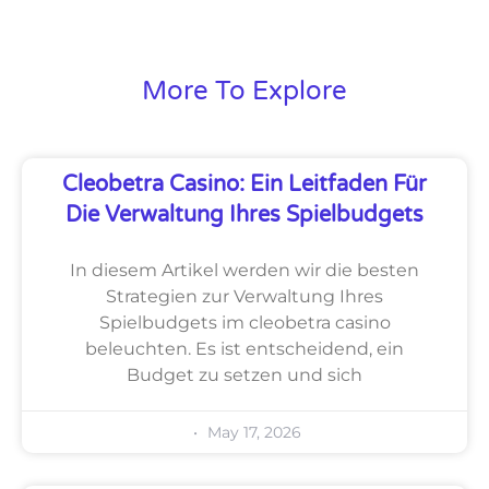
More To Explore
Cleobetra Casino: Ein Leitfaden Für
Die Verwaltung Ihres Spielbudgets
In diesem Artikel werden wir die besten
Strategien zur Verwaltung Ihres
Spielbudgets im cleobetra casino
beleuchten. Es ist entscheidend, ein
Budget zu setzen und sich
May 17, 2026