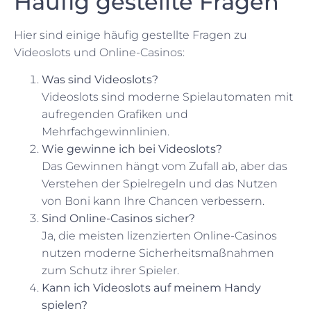
Häufig gestellte Fragen
Hier sind einige häufig gestellte Fragen zu
Videoslots und Online-Casinos:
Was sind Videoslots?
Videoslots sind moderne Spielautomaten mit
aufregenden Grafiken und
Mehrfachgewinnlinien.
Wie gewinne ich bei Videoslots?
Das Gewinnen hängt vom Zufall ab, aber das
Verstehen der Spielregeln und das Nutzen
von Boni kann Ihre Chancen verbessern.
Sind Online-Casinos sicher?
Ja, die meisten lizenzierten Online-Casinos
nutzen moderne Sicherheitsmaßnahmen
zum Schutz ihrer Spieler.
Kann ich Videoslots auf meinem Handy
spielen?