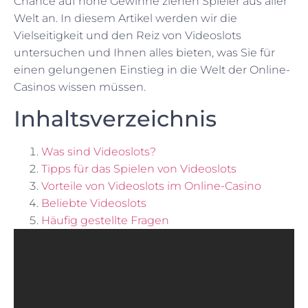
Chance auf hohe Gewinne ziehen Spieler aus aller
Welt an. In diesem Artikel werden wir die
Vielseitigkeit und den Reiz von Videoslots
untersuchen und Ihnen alles bieten, was Sie für
einen gelungenen Einstieg in die Welt der Online-
Casinos wissen müssen.
Inhaltsverzeichnis
Was sind Videoslots?
Tipps für das Spielen von Videoslots
Vorteile von Videoslots im Online-Casino
Beliebte Videoslots
Häufig gestellte Fragen