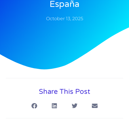
España
October 13, 2025
Share This Post