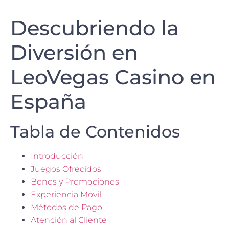
Descubriendo la
Diversión en
LeoVegas Casino en
España
Tabla de Contenidos
Introducción
Juegos Ofrecidos
Bonos y Promociones
Experiencia Móvil
Métodos de Pago
Atención al Cliente