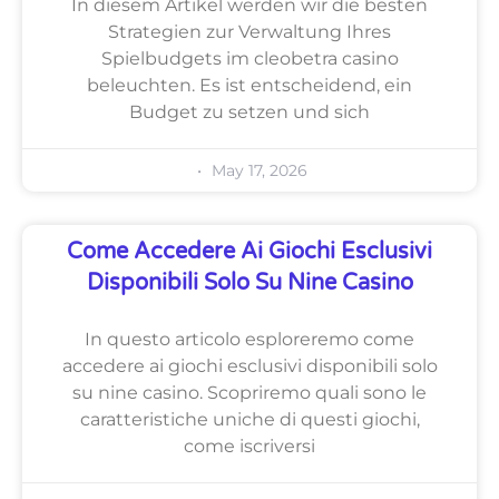
In diesem Artikel werden wir die besten
Strategien zur Verwaltung Ihres
Spielbudgets im cleobetra casino
beleuchten. Es ist entscheidend, ein
Budget zu setzen und sich
May 17, 2026
Come Accedere Ai Giochi Esclusivi
Disponibili Solo Su Nine Casino
In questo articolo esploreremo come
accedere ai giochi esclusivi disponibili solo
su nine casino. Scopriremo quali sono le
caratteristiche uniche di questi giochi,
come iscriversi