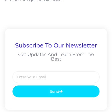
Subscribe To Our Newsletter
Get Updates And Learn From The
Best
Send