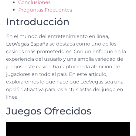
Conclusiones
Preguntas Frecuentes
Introducción
En el mundo del entretenimiento en línea,
LeoVegas España
se destaca como uno de los
casinos más prometedores. Con un enfoque en la
experiencia del usuario y una amplia variedad de
juegos, este casino ha capturado la atención de
jugadores en todo el país. En este artículo,
exploraremos lo que hace que LeoVegas sea una
opción atractiva para los entusiastas del juego en
línea.
Juegos Ofrecidos