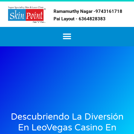
Ramamurthy Nagar -9743161718
Pai Layout - 6364828383
Descubriendo La Diversión
En LeoVegas Casino En