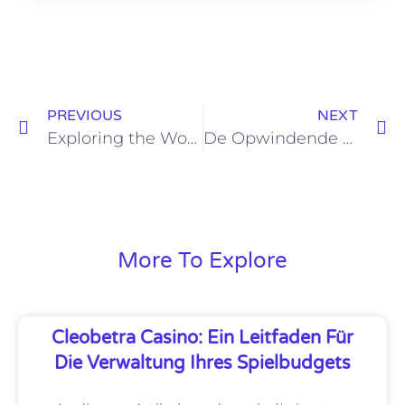
PREVIOUS
NEXT
Exploring the Wonders of Betsafe Casino Adventures
De Opwindende Wereld van LeoVegas Casino en Zijn Exclusieve Aanbiedingen
More To Explore
Cleobetra Casino: Ein Leitfaden Für
Die Verwaltung Ihres Spielbudgets