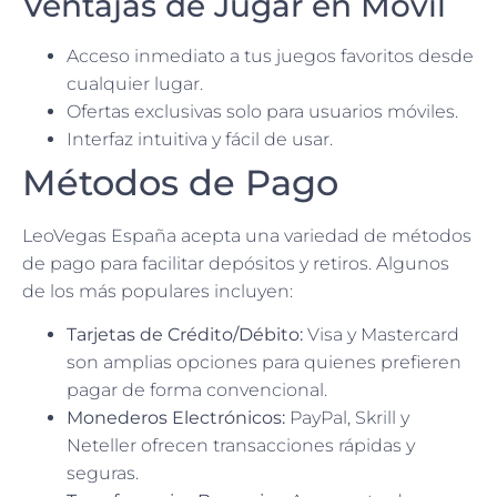
Ventajas de Jugar en Móvil
Acceso inmediato a tus juegos favoritos desde
cualquier lugar.
Ofertas exclusivas solo para usuarios móviles.
Interfaz intuitiva y fácil de usar.
Métodos de Pago
LeoVegas España acepta una variedad de métodos
de pago para facilitar depósitos y retiros. Algunos
de los más populares incluyen:
Tarjetas de Crédito/Débito:
Visa y Mastercard
son amplias opciones para quienes prefieren
pagar de forma convencional.
Monederos Electrónicos:
PayPal, Skrill y
Neteller ofrecen transacciones rápidas y
seguras.