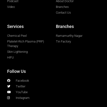
Podcast
About Doctor
Video
Branches
Contact Us
Services
Branches
Chemical Peel
Ramamurthy Nagar
Platelet-Rich Plasma (PRP)
Tin Factory
Therapy
Skin Lightening
HIFU
Follow Us
Facebook
Twitter
YouTube
Instagram