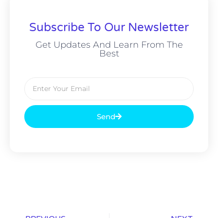
Subscribe To Our Newsletter
Get Updates And Learn From The
Best
Send