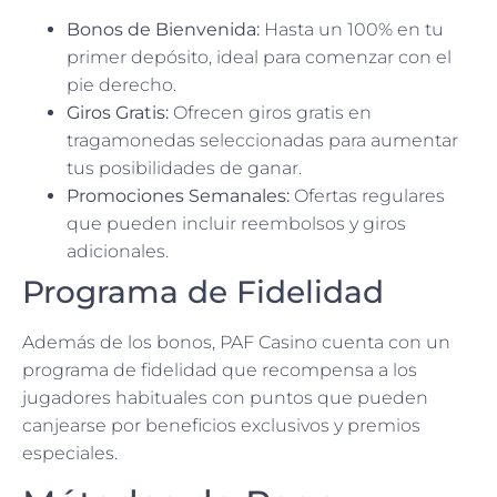
Bonos de Bienvenida:
Hasta un 100% en tu
primer depósito, ideal para comenzar con el
pie derecho.
Giros Gratis:
Ofrecen giros gratis en
tragamonedas seleccionadas para aumentar
tus posibilidades de ganar.
Promociones Semanales:
Ofertas regulares
que pueden incluir reembolsos y giros
adicionales.
Programa de Fidelidad
Además de los bonos, PAF Casino cuenta con un
programa de fidelidad que recompensa a los
jugadores habituales con puntos que pueden
canjearse por beneficios exclusivos y premios
especiales.