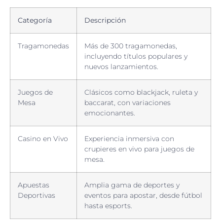
Categoría
Descripción
Tragamonedas
Más de 300 tragamonedas,
incluyendo títulos populares y
nuevos lanzamientos.
Juegos de
Clásicos como blackjack, ruleta y
Mesa
baccarat, con variaciones
emocionantes.
Casino en Vivo
Experiencia inmersiva con
crupieres en vivo para juegos de
mesa.
Apuestas
Amplia gama de deportes y
Deportivas
eventos para apostar, desde fútbol
hasta esports.