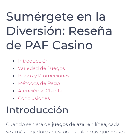
Sumérgete en la
Diversión: Reseña
de PAF Casino
Introducción
Variedad de Juegos
Bonos y Promociones
Métodos de Pago
Atención al Cliente
Conclusiones
Introducción
Cuando se trata de
juegos de azar en línea
, cada
vez más jugadores buscan plataformas que no solo