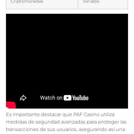
Criptomonedas
Variable
Es importante destacar que PAF Casino utiliza
medidas de seguridad avanzadas para proteger las
transacciones de sus usuarios, asegurando así una