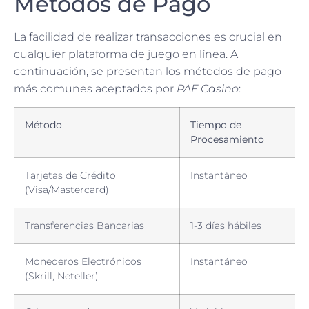
Métodos de Pago
La facilidad de realizar transacciones es crucial en
cualquier plataforma de juego en línea. A
continuación, se presentan los métodos de pago
más comunes aceptados por
PAF Casino
:
Método
Tiempo de
Procesamiento
Tarjetas de Crédito
Instantáneo
(Visa/Mastercard)
Transferencias Bancarias
1-3 días hábiles
Monederos Electrónicos
Instantáneo
(Skrill, Neteller)