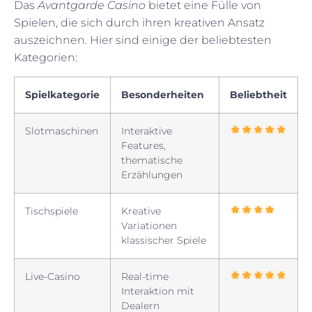
Das
Avantgarde Casino
bietet eine Fülle von
Spielen, die sich durch ihren kreativen Ansatz
auszeichnen. Hier sind einige der beliebtesten
Kategorien:
Spielkategorie
Besonderheiten
Beliebtheit
Slotmaschinen
Interaktive
Features,
thematische
Erzählungen
Tischspiele
Kreative
Variationen
klassischer Spiele
Live-Casino
Real-time
Interaktion mit
Dealern