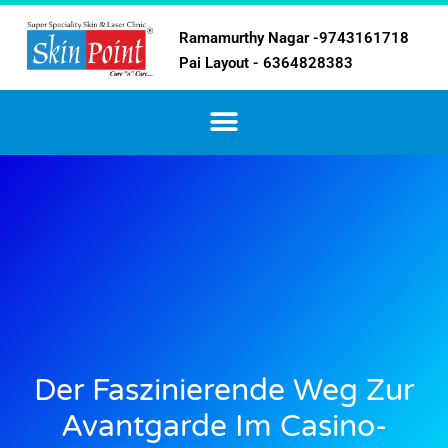
Ramamurthy Nagar -9743161718
Pai Layout - 6364828383
Der Faszinierende Weg Zur
Avantgarde Im Casino-