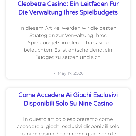
Cleobetra Casino: Ein Leitfaden Für
Die Verwaltung Ihres Spielbudgets
In diesem Artikel werden wir die besten
Strategien zur Verwaltung Ihres
Spielbudgets im cleobetra casino
beleuchten. Es ist entscheidend, ein
Budget zu setzen und sich
May 17, 2026
Come Accedere Ai Giochi Esclusivi
Disponibili Solo Su Nine Casino
In questo articolo esploreremo come
accedere ai giochi esclusivi disponibili solo
su nine casino. Scopriremo quali sono le