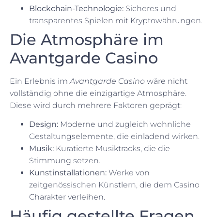
Blockchain-Technologie:
Sicheres und
transparentes Spielen mit Kryptowährungen.
Die Atmosphäre im
Avantgarde Casino
Ein Erlebnis im
Avantgarde Casino
wäre nicht
vollständig ohne die einzigartige Atmosphäre.
Diese wird durch mehrere Faktoren geprägt:
Design:
Moderne und zugleich wohnliche
Gestaltungselemente, die einladend wirken.
Musik:
Kuratierte Musiktracks, die die
Stimmung setzen.
Kunstinstallationen:
Werke von
zeitgenössischen Künstlern, die dem Casino
Charakter verleihen.
Häufig gestellte Fragen