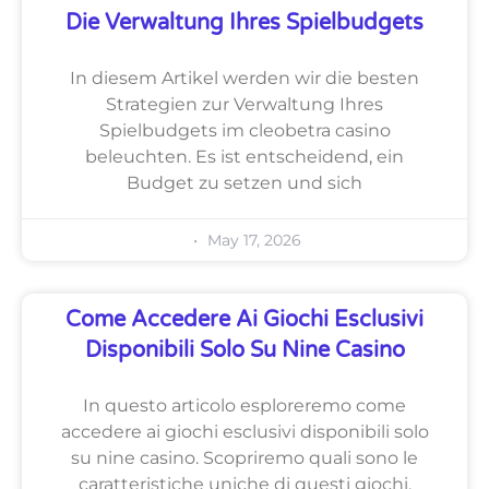
Die Verwaltung Ihres Spielbudgets
In diesem Artikel werden wir die besten
Strategien zur Verwaltung Ihres
Spielbudgets im cleobetra casino
beleuchten. Es ist entscheidend, ein
Budget zu setzen und sich
May 17, 2026
Come Accedere Ai Giochi Esclusivi
Disponibili Solo Su Nine Casino
In questo articolo esploreremo come
accedere ai giochi esclusivi disponibili solo
su nine casino. Scopriremo quali sono le
caratteristiche uniche di questi giochi,