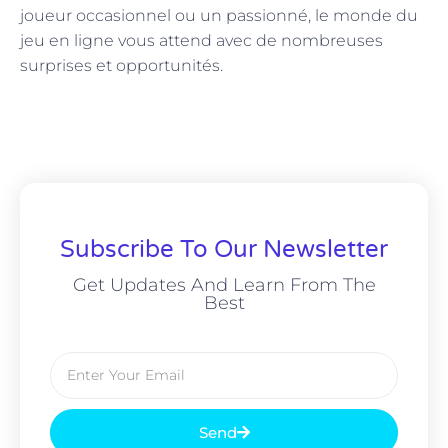
joueur occasionnel ou un passionné, le monde du
jeu en ligne vous attend avec de nombreuses
surprises et opportunités.
Subscribe To Our Newsletter
Get Updates And Learn From The
Best
Send