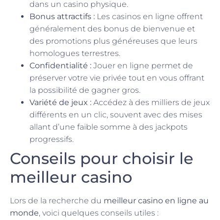
dans un casino physique.
Bonus attractifs :
Les casinos en ligne offrent
généralement des bonus de bienvenue et
des promotions plus généreuses que leurs
homologues terrestres.
Confidentialité :
Jouer en ligne permet de
préserver votre vie privée tout en vous offrant
la possibilité de gagner gros.
Variété de jeux :
Accédez à des milliers de jeux
différents en un clic, souvent avec des mises
allant d’une faible somme à des jackpots
progressifs.
Conseils pour choisir le
meilleur casino
Lors de la recherche du
meilleur casino en ligne au
monde
, voici quelques conseils utiles :