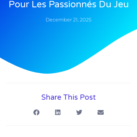
Pour Les Passionnés Du Jeu
December 21, 2025
Share This Post