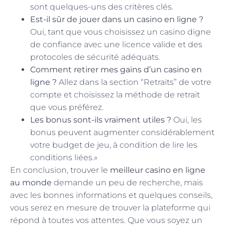
sont quelques-uns des critères clés.
Est-il sûr de jouer dans un casino en ligne ?
Oui, tant que vous choisissez un casino digne
de confiance avec une licence valide et des
protocoles de sécurité adéquats.
Comment retirer mes gains d’un casino en
ligne ?
Allez dans la section “Retraits” de votre
compte et choisissez la méthode de retrait
que vous préférez.
Les bonus sont-ils vraiment utiles ?
Oui, les
bonus peuvent augmenter considérablement
votre budget de jeu, à condition de lire les
conditions liées.»
En conclusion, trouver le
meilleur casino en ligne
au monde
demande un peu de recherche, mais
avec les bonnes informations et quelques conseils,
vous serez en mesure de trouver la plateforme qui
répond à toutes vos attentes. Que vous soyez un