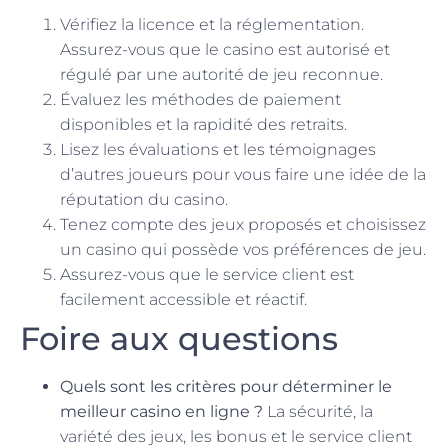
Vérifiez la licence et la réglementation.
Assurez-vous que le casino est autorisé et
régulé par une autorité de jeu reconnue.
Évaluez les méthodes de paiement
disponibles et la rapidité des retraits.
Lisez les évaluations et les témoignages
d’autres joueurs pour vous faire une idée de la
réputation du casino.
Tenez compte des jeux proposés et choisissez
un casino qui possède vos préférences de jeu.
Assurez-vous que le service client est
facilement accessible et réactif.
Foire aux questions
Quels sont les critères pour déterminer le
meilleur casino en ligne ?
La sécurité, la
variété des jeux, les bonus et le service client