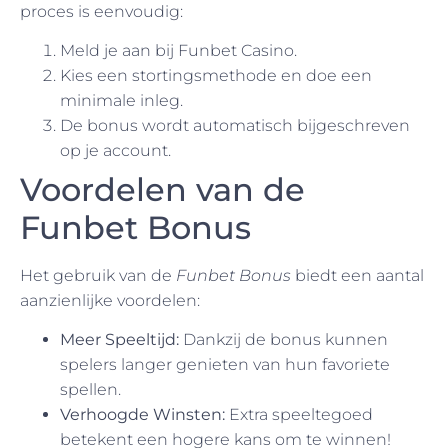
proces is eenvoudig:
Meld je aan bij Funbet Casino.
Kies een stortingsmethode en doe een
minimale inleg.
De bonus wordt automatisch bijgeschreven
op je account.
Voordelen van de
Funbet Bonus
Het gebruik van de
Funbet Bonus
biedt een aantal
aanzienlijke voordelen:
Meer Speeltijd:
Dankzij de bonus kunnen
spelers langer genieten van hun favoriete
spellen.
Verhoogde Winsten:
Extra speeltegoed
betekent een hogere kans om te winnen!