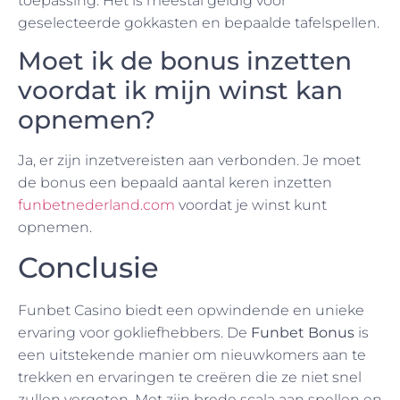
toepassing. Het is meestal geldig voor
geselecteerde gokkasten en bepaalde tafelspellen.
Moet ik de bonus inzetten
voordat ik mijn winst kan
opnemen?
Ja, er zijn inzetvereisten aan verbonden. Je moet
de bonus een bepaald aantal keren inzetten
funbetnederland.com
voordat je winst kunt
opnemen.
Conclusie
Funbet Casino biedt een opwindende en unieke
ervaring voor gokliefhebbers. De
Funbet Bonus
is
een uitstekende manier om nieuwkomers aan te
trekken en ervaringen te creëren die ze niet snel
zullen vergeten. Met zijn brede scala aan spellen en