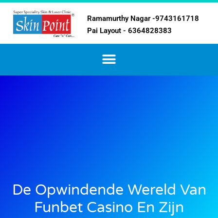
Ramamurthy Nagar -9743161718
Pai Layout - 6364828383
De Opwindende Wereld Van
Funbet Casino En Zijn