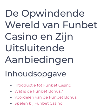
De Opwindende
Wereld van Funbet
Casino en Zijn
Uitsluitende
Aanbiedingen
Inhoudsopgave
Introductie tot Funbet Casino
Wat is de Funbet Bonus?
Voordelen van de Funbet Bonus
Spelen bij Funbet Casino