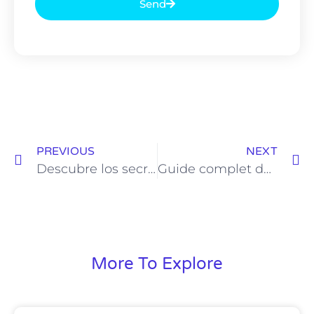
Send
PREVIOUS
NEXT
Descubre los secretos del casino en vivo y lleva tu juego al siguiente nivel
Guide complet du casino en ligne – tout ce que vous devez savoir
More To Explore