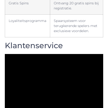
Gratis Spins
Ontvang 20 gratis spins bij
registratie.
Loyaliteitsprogramma
Spaarsysteem voor
terugkerende spelers met
exclusieve voordelen.
Klantenservice