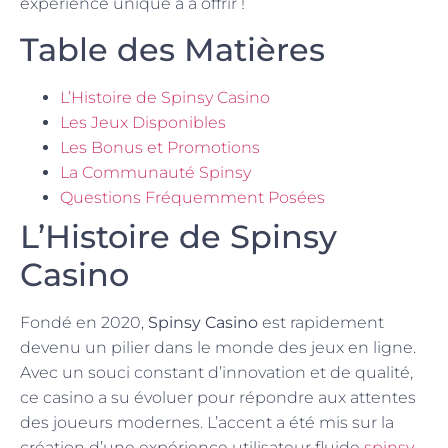
expérience unique a à offrir !
Table des Matières
L’Histoire de Spinsy Casino
Les Jeux Disponibles
Les Bonus et Promotions
La Communauté Spinsy
Questions Fréquemment Posées
L’Histoire de Spinsy
Casino
Fondé en 2020,
Spinsy Casino
est rapidement
devenu un pilier dans le monde des jeux en ligne.
Avec un souci constant d’innovation et de qualité,
ce casino a su évoluer pour répondre aux attentes
des joueurs modernes. L’accent a été mis sur la
création d’une expérience utilisateur fluide
spinsy-