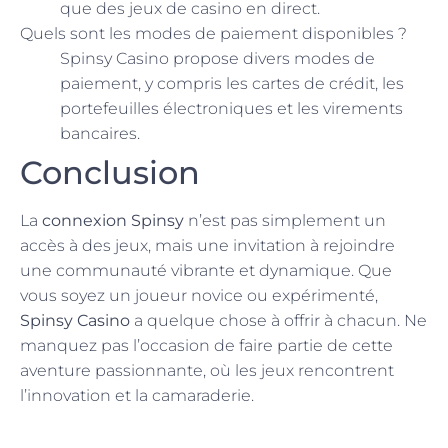
que des jeux de casino en direct.
Quels sont les modes de paiement disponibles ?
Spinsy Casino propose divers modes de
paiement, y compris les cartes de crédit, les
portefeuilles électroniques et les virements
bancaires.
Conclusion
La
connexion Spinsy
n’est pas simplement un
accès à des jeux, mais une invitation à rejoindre
une communauté vibrante et dynamique. Que
vous soyez un joueur novice ou expérimenté,
Spinsy Casino
a quelque chose à offrir à chacun. Ne
manquez pas l’occasion de faire partie de cette
aventure passionnante, où les jeux rencontrent
l’innovation et la camaraderie.