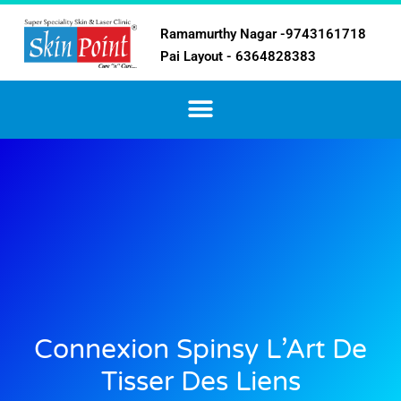
Ramamurthy Nagar -9743161718
Pai Layout - 6364828383
Connexion Spinsy L’Art De
Tisser Des Liens