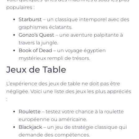
populaires :
Starburst
– un classique intemporel avec des
graphismes éclatants.
Gonzo’s Quest
– une aventure palpitante à
travers la jungle.
Book of Dead
– un voyage égyptien
mystérieux rempli de trésors.
Jeux de Table
L’expérience des jeux de table ne doit pas être
négligée. Voici une liste des jeux les plus appréciés
:
Roulette
– testez votre chance à la roulette
européenne ou américaine.
Blackjack
– un jeu de stratégie classique qui
demande des compétences.