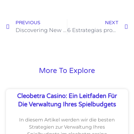
PREVIOUS
NEXT
Discovering New Horizons A Guide to Spinz Casino Sister Sites
6 Estrategias probadas para maximizar tus bonos de verano en Casino Online
More To Explore
Cleobetra Casino: Ein Leitfaden Für
Die Verwaltung Ihres Spielbudgets
In diesem Artikel werden wir die besten
Strategien zur Verwaltung Ihres