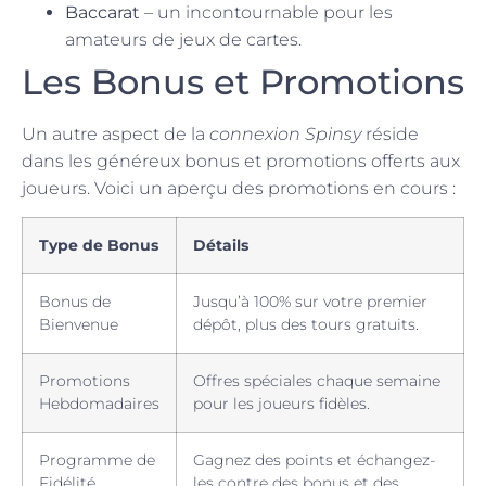
Baccarat
– un incontournable pour les
amateurs de jeux de cartes.
Les Bonus et Promotions
Un autre aspect de la
connexion Spinsy
réside
dans les généreux bonus et promotions offerts aux
joueurs. Voici un aperçu des promotions en cours :
Type de Bonus
Détails
Bonus de
Jusqu’à 100% sur votre premier
Bienvenue
dépôt, plus des tours gratuits.
Promotions
Offres spéciales chaque semaine
Hebdomadaires
pour les joueurs fidèles.
Programme de
Gagnez des points et échangez-
Fidélité
les contre des bonus et des