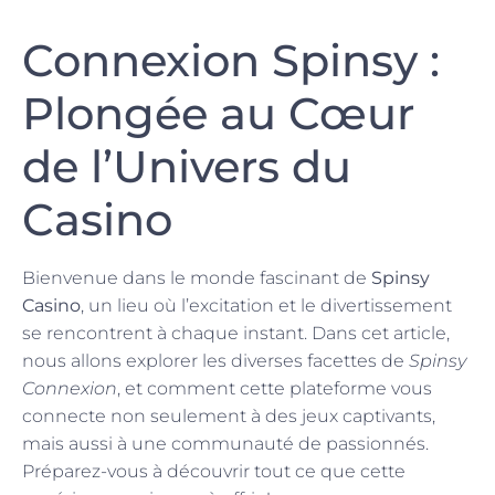
Connexion Spinsy :
Plongée au Cœur
de l’Univers du
Casino
Bienvenue dans le monde fascinant de
Spinsy
Casino
, un lieu où l’excitation et le divertissement
se rencontrent à chaque instant. Dans cet article,
nous allons explorer les diverses facettes de
Spinsy
Connexion
, et comment cette plateforme vous
connecte non seulement à des jeux captivants,
mais aussi à une communauté de passionnés.
Préparez-vous à découvrir tout ce que cette