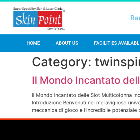
Ra
HOME
ABOUT US
FACILITIES AVAILABL
Category:
twinspi
Il Mondo Incantato del
Il Mondo Incantato delle Slot Multicolonna I
Introduzione Benvenuti nel meraviglioso univer
meccanica di gioco e l’incredibile potenziale 