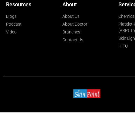
Resources
About
Servic
Blogs
About Us
Chemical
Podcast
About Doctor
Platelet
(PRP) T
Video
Branches
Skin Lig
Contact Us
HIFU