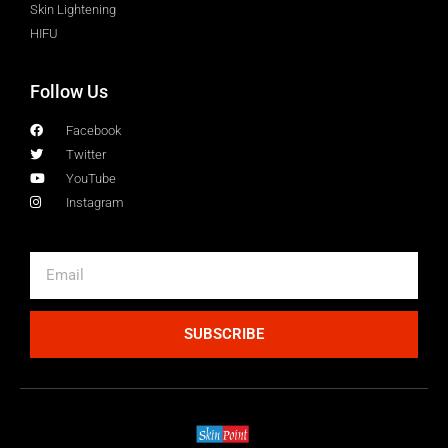
Skin Lightening
HIFU
Follow Us
Facebook
Twitter
YouTube
Instagram
SUBSCRIBE