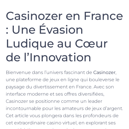
Casinozer en France
: Une Évasion
Ludique au Cœur
de l’Innovation
Bienvenue dans l’univers fascinant de
Casinozer
,
une plateforme de jeux en ligne qui bouleverse le
paysage du divertissement en France. Avec son
interface moderne et ses offres diversifiées,
Casinozer se positionne comme un leader
incontournable pour les amateurs de jeux d’argent.
Cet article vous plongera dans les profondeurs de
cet extraordinaire casino virtuel, en explorant ses