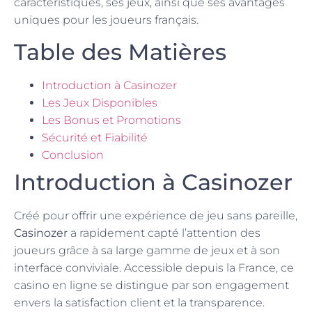
caractéristiques, ses jeux, ainsi que ses avantages
uniques pour les joueurs français.
Table des Matières
Introduction à Casinozer
Les Jeux Disponibles
Les Bonus et Promotions
Sécurité et Fiabilité
Conclusion
Introduction à Casinozer
Créé pour offrir une expérience de jeu sans pareille,
Casinozer
a rapidement capté l’attention des
joueurs grâce à sa large gamme de jeux et à son
interface conviviale. Accessible depuis la France, ce
casino en ligne se distingue par son engagement
envers la satisfaction client et la transparence.