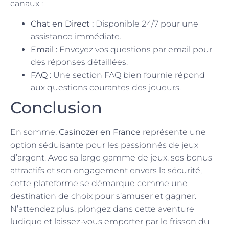
canaux :
Chat en Direct :
Disponible 24/7 pour une
assistance immédiate.
Email :
Envoyez vos questions par email pour
des réponses détaillées.
FAQ :
Une section FAQ bien fournie répond
aux questions courantes des joueurs.
Conclusion
En somme,
Casinozer en France
représente une
option séduisante pour les passionnés de jeux
d’argent. Avec sa large gamme de jeux, ses bonus
attractifs et son engagement envers la sécurité,
cette plateforme se démarque comme une
destination de choix pour s’amuser et gagner.
N’attendez plus, plongez dans cette aventure
ludique et laissez-vous emporter par le frisson du