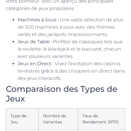
votre bonheur. Voici un aperçu des principales
catégories de jeux proposées :
Machines à Sous :
Une vaste sélection de plus
de 500 machines à sous avec des thèmes
variés et des jackpots impressionnants.
Jeux de Table :
Profitez de classiques tels que
la roulette, le blackjack et le baccarat, chacun
avec plusieurs variantes.
Jeux en Direct :
Vivez l’excitation des casinos
terrestres grâce à des croupiers en direct dans
des jeux interactifs.
Comparaison des Types de
Jeux
Type de
Nombre de
Taux de
Jeu
Variantes
Rendement (RTP)