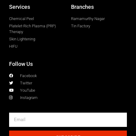
Services
Branches
Chemical Peel
Ramamurthy Nagar
Platelet-Rich Plasma (PRP)
Tin Factory
Therapy
Skin Lightening
HIFU
Follow Us
Facebook
Twitter
YouTube
Instagram