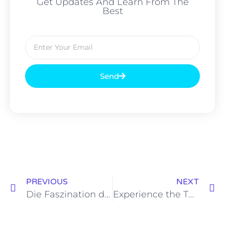
Get Updates And Learn From The
Best
Send
PREVIOUS
NEXT
Die Faszination der Total Casino Lotto Ein Spiel der Chancen
Experience the Thrill of Monopoly Live Casino Adventure