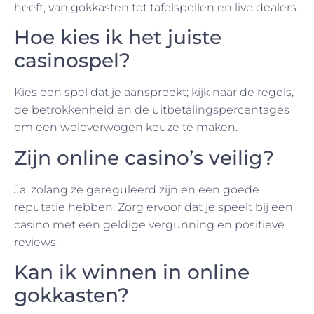
heeft, van gokkasten tot tafelspellen en live dealers.
Hoe kies ik het juiste
casinospel?
Kies een spel dat je aanspreekt; kijk naar de regels,
de betrokkenheid en de uitbetalingspercentages
om een weloverwogen keuze te maken.
Zijn online casino’s veilig?
Ja, zolang ze gereguleerd zijn en een goede
reputatie hebben. Zorg ervoor dat je speelt bij een
casino met een geldige vergunning en positieve
reviews.
Kan ik winnen in online
gokkasten?