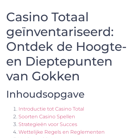
Casino Totaal
geïnventariseerd:
Ontdek de Hoogte-
en Dieptepunten
van Gokken
Inhoudsopgave
Introductie tot Casino Total
Soorten Casino Spellen
Strategieën voor Succes
Wettelijke Regels en Reglementen