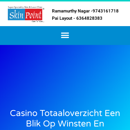
Ramamurthy Nagar -9743161718
Pai Layout - 6364828383
Casino Totaaloverzicht Een
Blik Op Winsten En